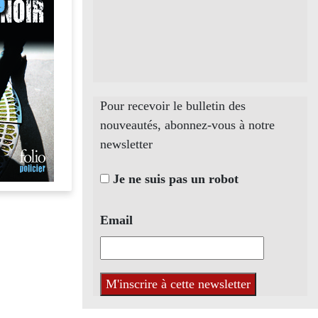
Pour recevoir le bulletin des
nouveautés, abonnez-vous à notre
newsletter
Je ne suis pas un robot
Email