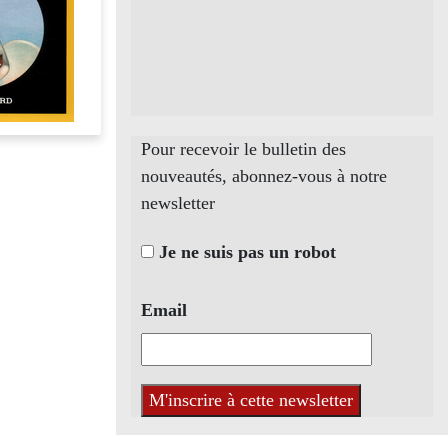
Pour recevoir le bulletin des
nouveautés, abonnez-vous à notre
newsletter
Je ne suis pas un robot
Email