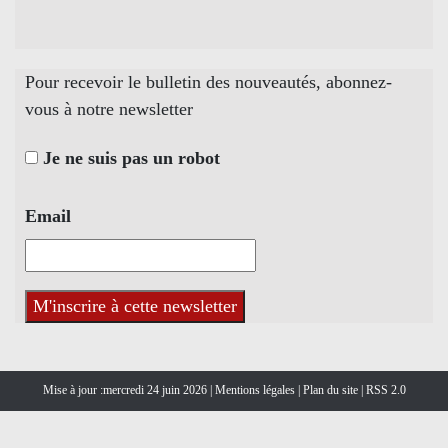
Pour recevoir le bulletin des nouveautés, abonnez-
vous à notre newsletter
Je ne suis pas un robot
Email
Mise à jour :mercredi 24 juin 2026 |
Mentions légales
|
Plan du site
|
RSS 2.0