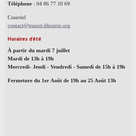
Téléphone
: 04 86 77 10 69
Courriel
contact@transit-librairie.org
Horaires d’été
À partir du mardi 7 juillet
Mardi de 13h à 19h
Mercredi- Jeudi - Vendredi - Samedi de 15h à 19h
Fermeture du 1er Août de 19h au 25 Août 13h