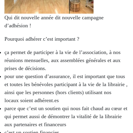
Qui dit nouvelle année dit nouvelle campagne
d’adhésion !
Pourquoi adhérer c’est important ?
ça permet de participer à la vie de l’association, à nos
réunions mensuelles, aux assemblées générales et aux
prises de décisions.
pour une question d’assurance, il est important que tous
et toutes les bénévoles participant à la vie de la librairie ,
ainsi que les personnes (hors clients) utilisant nos
locaux soient adhérent.es
parce que c’est un soutien qui nous fait chaud au cœur et
qui permet aussi de démontrer la vitalité de la librairie
aux partenaires et financeurs
c’est un soutien financier