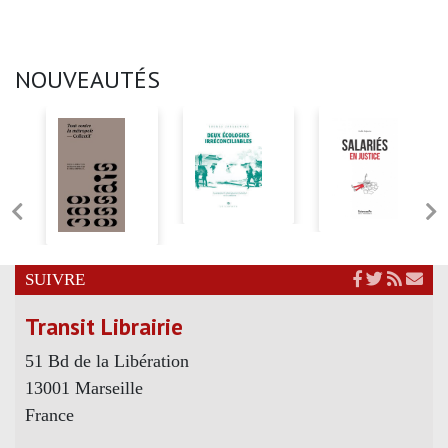
NOUVEAUTÉS
SUIVRE
Transit Librairie
51 Bd de la Libération
13001 Marseille
France