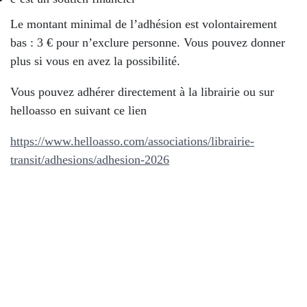
Le montant minimal de l’adhésion est volontairement
bas : 3 € pour n’exclure personne. Vous pouvez donner
plus si vous en avez la possibilité.
Vous pouvez adhérer directement à la librairie ou sur
helloasso en suivant ce lien
https://www.helloasso.com/associations/librairie-
transit/adhesions/adhesion-2026