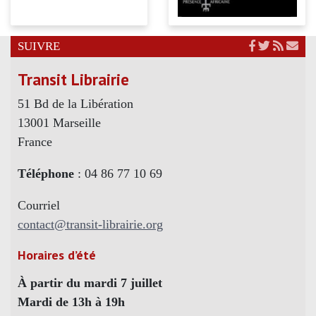
SUIVRE
Transit Librairie
51 Bd de la Libération
13001 Marseille
France
Téléphone
: 04 86 77 10 69
Courriel
contact@transit-librairie.org
Horaires d’été
À partir du mardi 7 juillet
Mardi de 13h à 19h