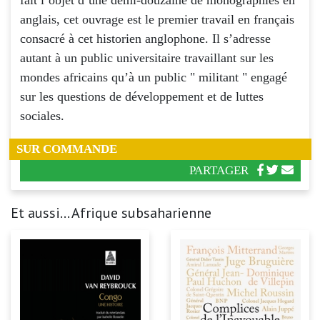
anglais, cet ouvrage est le premier travail en français
consacré à cet historien anglophone. Il s’adresse
autant à un public universitaire travaillant sur les
mondes africains qu’à un public " militant " engagé
sur les questions de développement et de luttes
sociales.
SUR COMMANDE
PARTAGER
Et aussi... Afrique subsaharienne