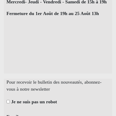
Mercredi- Jeudi - Vendredi - Samedi de 15h à 19h
Fermeture du 1er Août de 19h au 25 Août 13h
Pour recevoir le bulletin des nouveautés, abonnez-
vous à notre newsletter
Je ne suis pas un robot