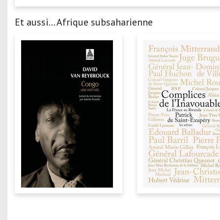
Et aussi... Afrique subsaharienne