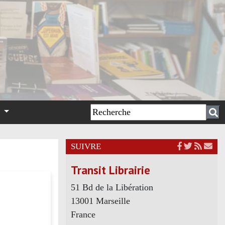
n
SUIVRE
Transit Librairie
51 Bd de la Libération
13001 Marseille
France