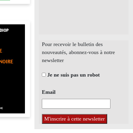
Pour recevoir le bulletin des
nouveautés, abonnez-vous à notre
newsletter
Je ne suis pas un robot
Email