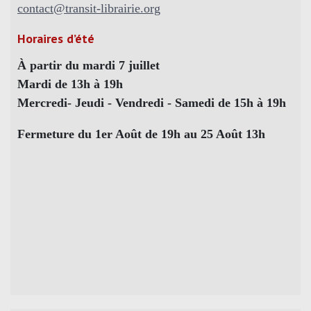
contact@transit-librairie.org
Horaires d’été
À partir du mardi 7 juillet
Mardi de 13h à 19h
Mercredi- Jeudi - Vendredi - Samedi de 15h à 19h
Fermeture du 1er Août de 19h au 25 Août 13h