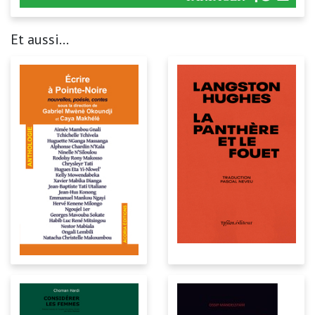
Et aussi...