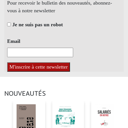
Pour recevoir le bulletin des nouveautés, abonnez-
vous à notre newsletter
Je ne suis pas un robot
Email
NOUVEAUTÉS