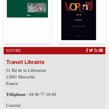
SUIVRE
Transit Librairie
51 Bd de la Libération
13001 Marseille
France
Téléphone
: 04 86 77 10 69
Courriel