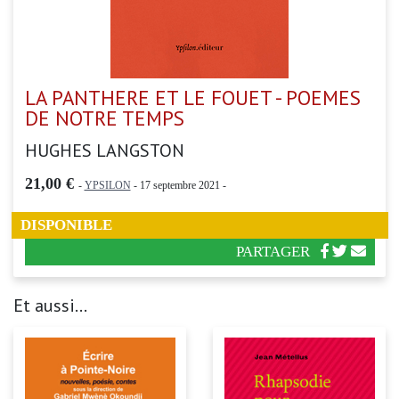
LA PANTHERE ET LE FOUET - POEMES
DE NOTRE TEMPS
HUGHES LANGSTON
21,00 €
-
YPSILON
- 17 septembre 2021 -
DISPONIBLE
PARTAGER
Et aussi...