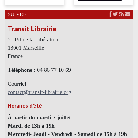
SUIVRE
Transit Librairie
51 Bd de la Libération
13001 Marseille
France
Téléphone
: 04 86 77 10 69
Courriel
contact@transit-librairie.org
Horaires d’été
À partir du mardi 7 juillet
Mardi de 13h à 19h
Mercredi- Jeudi - Vendredi - Samedi de 15h à 19h