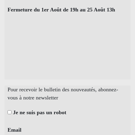
Fermeture du 1er Août de 19h au 25 Août 13h
Pour recevoir le bulletin des nouveautés, abonnez-
vous à notre newsletter
Je ne suis pas un robot
Email