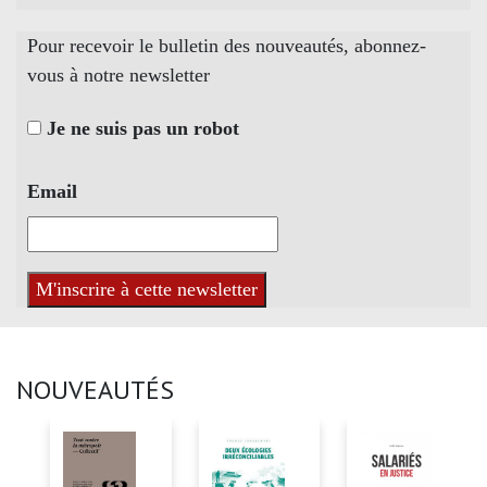
Pour recevoir le bulletin des nouveautés, abonnez-
vous à notre newsletter
Je ne suis pas un robot
Email
NOUVEAUTÉS