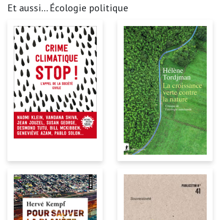
Et aussi... Écologie politique