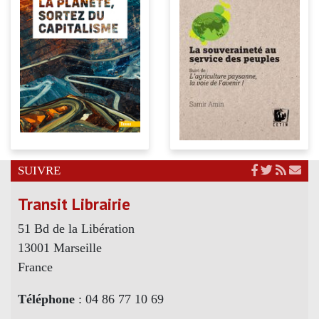
SUIVRE
Transit Librairie
51 Bd de la Libération
13001 Marseille
France
Téléphone
: 04 86 77 10 69