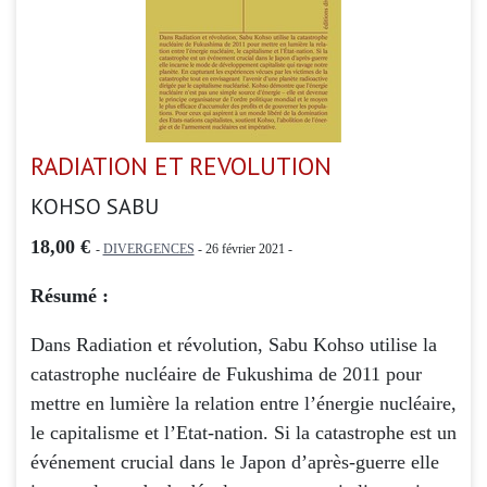
RADIATION ET REVOLUTION
KOHSO SABU
18,00 €
-
DIVERGENCES
- 26 février 2021 -
Résumé :
Dans Radiation et révolution, Sabu Kohso utilise la
catastrophe nucléaire de Fukushima de 2011 pour
mettre en lumière la relation entre l’énergie nucléaire,
le capitalisme et l’Etat-nation. Si la catastrophe est un
événement crucial dans le Japon d’après-guerre elle