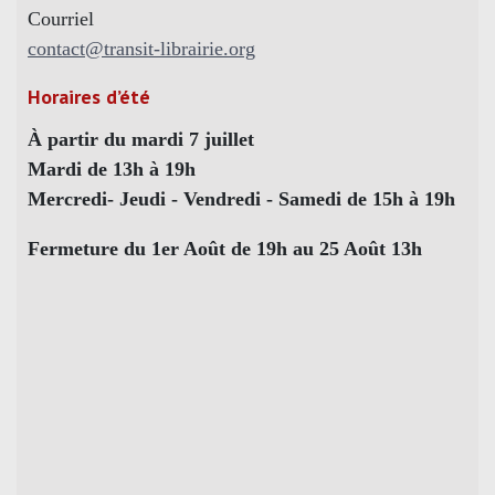
Courriel
contact@transit-librairie.org
Horaires d’été
À partir du mardi 7 juillet
Mardi de 13h à 19h
Mercredi- Jeudi - Vendredi - Samedi de 15h à 19h
Fermeture du 1er Août de 19h au 25 Août 13h