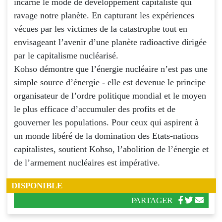
incarne le mode de développement capitaliste qui
ravage notre planète. En capturant les expériences
vécues par les victimes de la catastrophe tout en
envisageant l’avenir d’une planète radioactive dirigée
par le capitalisme nucléarisé.
Kohso démontre que l’énergie nucléaire n’est pas une
simple source d’énergie - elle est devenue le principe
organisateur de l’ordre politique mondial et le moyen
le plus efficace d’accumuler des profits et de
gouverner les populations. Pour ceux qui aspirent à
un monde libéré de la domination des Etats-nations
capitalistes, soutient Kohso, l’abolition de l’énergie et
de l’armement nucléaires est impérative.
DISPONIBLE
PARTAGER