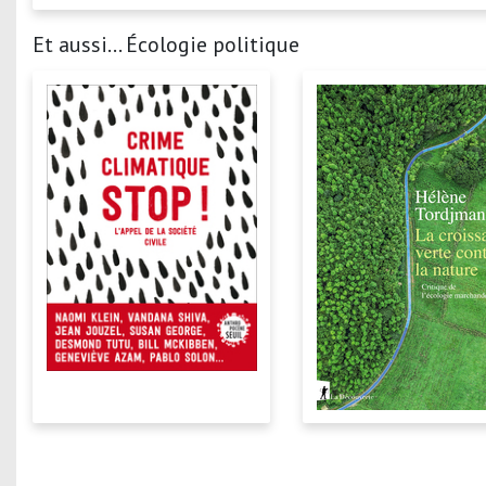
Et aussi... Écologie politique