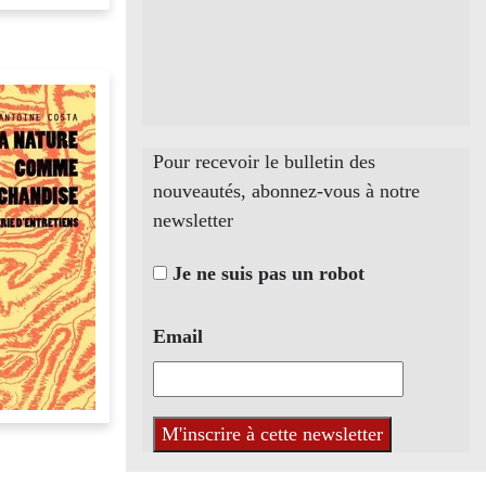
Pour recevoir le bulletin des
nouveautés, abonnez-vous à notre
newsletter
Je ne suis pas un robot
Email