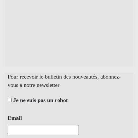
Pour recevoir le bulletin des nouveautés, abonnez-
vous à notre newsletter
Je ne suis pas un robot
Email