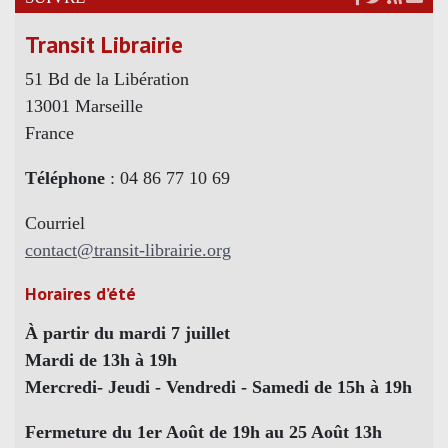
Transit Librairie
51 Bd de la Libération
13001 Marseille
France
Téléphone
: 04 86 77 10 69
Courriel
contact@transit-librairie.org
Horaires d’été
À partir du mardi 7 juillet
Mardi de 13h à 19h
Mercredi- Jeudi - Vendredi - Samedi de 15h à 19h
Fermeture du 1er Août de 19h au 25 Août 13h