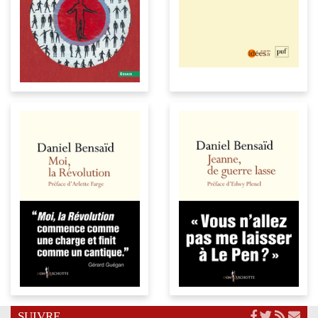
SUIVRE