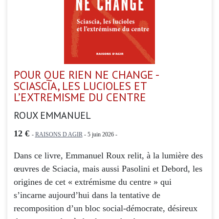
POUR QUE RIEN NE CHANGE -
SCIASCIA, LES LUCIOLES ET
L’EXTREMISME DU CENTRE
ROUX EMMANUEL
12 €
-
RAISONS D AGIR
- 5 juin 2026 -
Dans ce livre, Emmanuel Roux relit, à la lumière des
œuvres de Sciacia, mais aussi Pasolini et Debord, les
origines de cet « extrémisme du centre » qui
s’incarne aujourd’hui dans la tentative de
recomposition d’un bloc social-démocrate, désireux