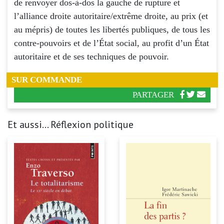
de renvoyer dos-à-dos la gauche de rupture et
l’alliance droite autoritaire/extrême droite, au prix (et
au mépris) de toutes les libertés publiques, de tous les
contre-pouvoirs et de l’État social, au profit d’un État
autoritaire et de ses techniques de pouvoir.
SUR COMMANDE
PARTAGER
Et aussi... Réflexion politique