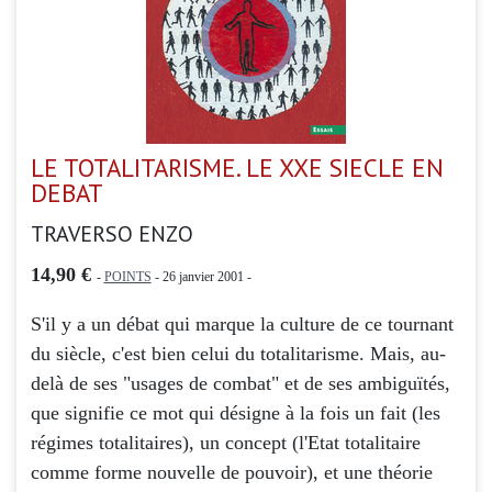
LE TOTALITARISME. LE XXE SIECLE EN
DEBAT
TRAVERSO ENZO
14,90 €
-
POINTS
- 26 janvier 2001 -
S'il y a un débat qui marque la culture de ce tournant
du siècle, c'est bien celui du totalitarisme. Mais, au-
delà de ses "usages de combat" et de ses ambiguïtés,
que signifie ce mot qui désigne à la fois un fait (les
régimes totalitaires), un concept (l'Etat totalitaire
comme forme nouvelle de pouvoir), et une théorie