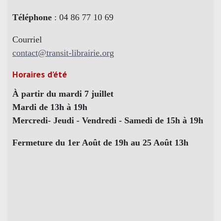
Téléphone
: 04 86 77 10 69
Courriel
contact@transit-librairie.org
Horaires d’été
À partir du mardi 7 juillet
Mardi de 13h à 19h
Mercredi- Jeudi - Vendredi - Samedi de 15h à 19h
Fermeture du 1er Août de 19h au 25 Août 13h