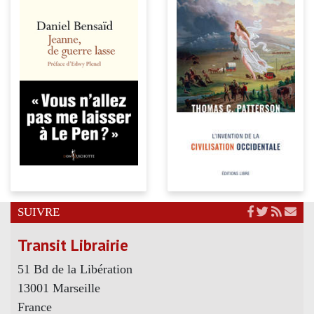
SUIVRE
Transit Librairie
51 Bd de la Libération
13001 Marseille
France