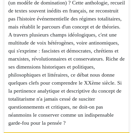
(un modèle de domination) ? Cette anthologie, recueil
de textes souvent inédits en français, ne reconstruit
pas l'histoire événementielle des régimes totalitaires,
mais rétablit le parcours d'un concept et de théories.
A travers plusieurs champs idéologiques, c'est une
multitude de voix hétérogènes, voire antinomiques,
qui s'exprime : fascistes et démocrates, chrétiens et
marxistes, révolutionnaires et conservateurs. Riche de
ses dimensions historiques et politiques,
philosophiques et littéraires, ce débat nous donne
quelques clefs pour comprendre le XXème siècle. Si
la pertinence analytique et descriptive du concept de
totalitarisme n'a jamais cessé de susciter
questionnements et critiques, ne doit-on pas
néanmoins le conserver comme un indispensable
garde-fou pour la pensée ?