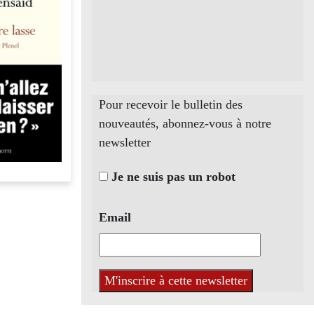
Pour recevoir le bulletin des
nouveautés, abonnez-vous à notre
newsletter
Je ne suis pas un robot
Email