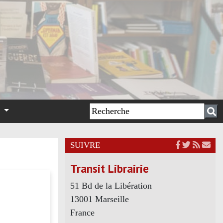
n
SUIVRE
Transit Librairie
51 Bd de la Libération
13001 Marseille
France