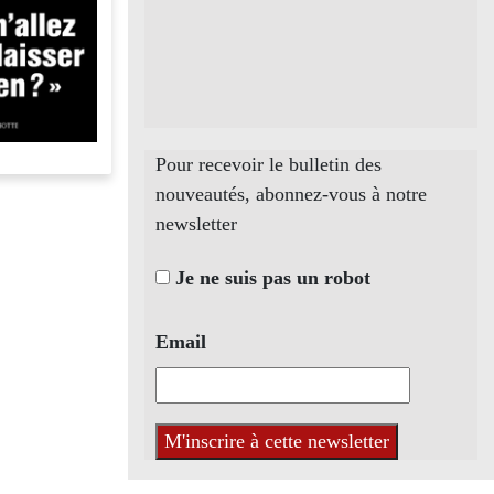
Pour recevoir le bulletin des
nouveautés, abonnez-vous à notre
newsletter
Je ne suis pas un robot
Email