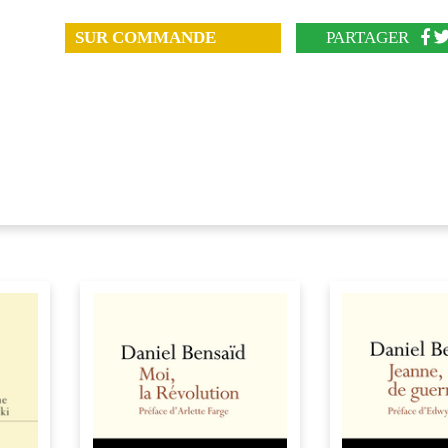
SUR COMMANDE
PARTAGER