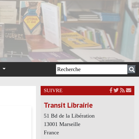
n
SUIVRE
Transit Librairie
51 Bd de la Libération
13001 Marseille
France