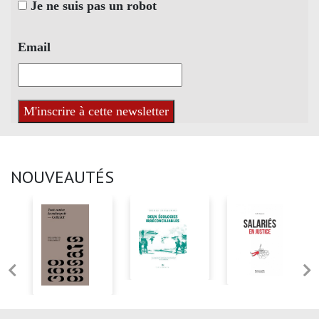
Je ne suis pas un robot
Email
NOUVEAUTÉS