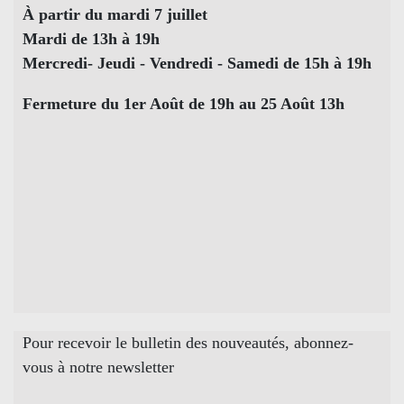
À partir du mardi 7 juillet
Mardi de 13h à 19h
Mercredi- Jeudi - Vendredi - Samedi de 15h à 19h
Fermeture du 1er Août de 19h au 25 Août 13h
Pour recevoir le bulletin des nouveautés, abonnez-
vous à notre newsletter