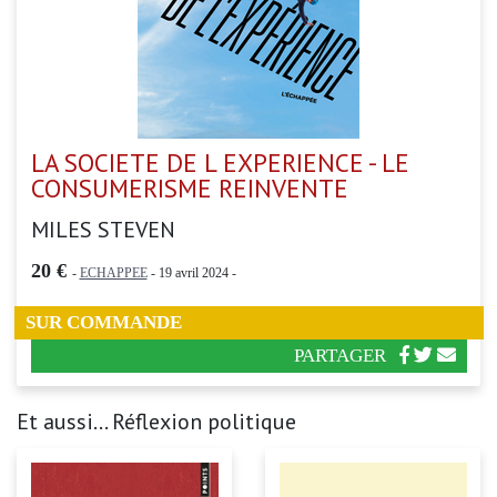
LA SOCIETE DE L EXPERIENCE - LE
CONSUMERISME REINVENTE
MILES STEVEN
20 €
-
ECHAPPEE
- 19 avril 2024 -
SUR COMMANDE
PARTAGER
Et aussi... Réflexion politique