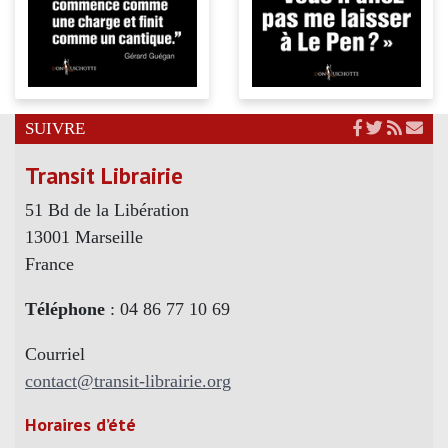
SUIVRE
Transit Librairie
51 Bd de la Libération
13001 Marseille
France
Téléphone
: 04 86 77 10 69
Courriel
contact@transit-librairie.org
Horaires d’été