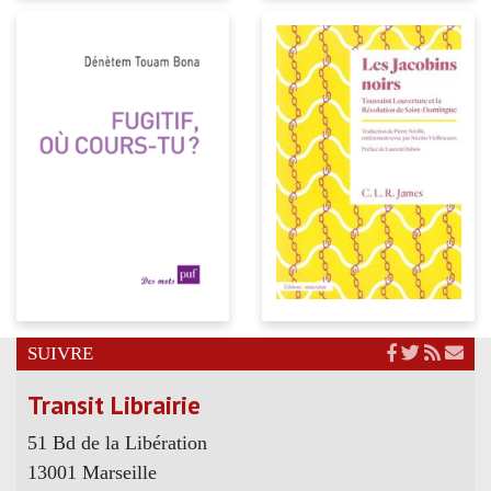
SUIVRE
Transit Librairie
51 Bd de la Libération
13001 Marseille