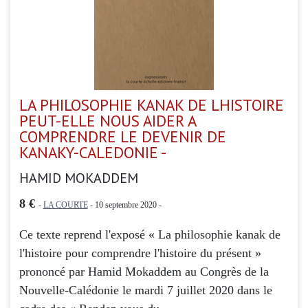
LA PHILOSOPHIE KANAK DE LHISTOIRE
PEUT-ELLE NOUS AIDER A
COMPRENDRE LE DEVENIR DE
KANAKY-CALEDONIE -
HAMID MOKADDEM
8 €
-
LA COURTE
- 10 septembre 2020 -
Ce texte reprend l'exposé « La philosophie kanak de
l'histoire pour comprendre l'histoire du présent »
prononcé par Hamid Mokaddem au Congrès de la
Nouvelle-Calédonie le mardi 7 juillet 2020 dans le