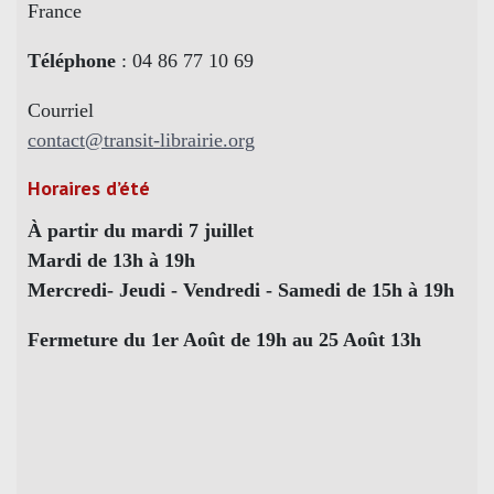
France
Téléphone
: 04 86 77 10 69
Courriel
contact@transit-librairie.org
Horaires d’été
À partir du mardi 7 juillet
Mardi de 13h à 19h
Mercredi- Jeudi - Vendredi - Samedi de 15h à 19h
Fermeture du 1er Août de 19h au 25 Août 13h