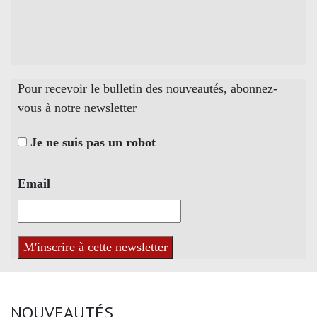
Pour recevoir le bulletin des nouveautés, abonnez-
vous à notre newsletter
Je ne suis pas un robot
Email
NOUVEAUTÉS