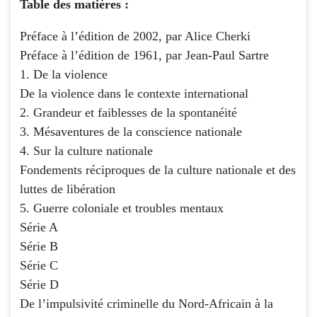
Table des matières :
Préface à l’édition de 2002, par Alice Cherki
Préface à l’édition de 1961, par Jean-Paul Sartre
1. De la violence
De la violence dans le contexte international
2. Grandeur et faiblesses de la spontanéité
3. Mésaventures de la conscience nationale
4. Sur la culture nationale
Fondements réciproques de la culture nationale et des
luttes de libération
5. Guerre coloniale et troubles mentaux
Série A
Série B
Série C
Série D
De l’impulsivité criminelle du Nord-Africain à la