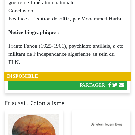
guerre de Libération nationale
Conclusion
Postface à l’édition de 2002, par Mohammed Harbi.
Notice biographique :
Frantz Fanon (1925-1961), psychiatre antillais, a été
militant de l’indépendance algérienne au sein du
FLN.
DISPONIBLE
PARTAGER
Et aussi... Colonialisme