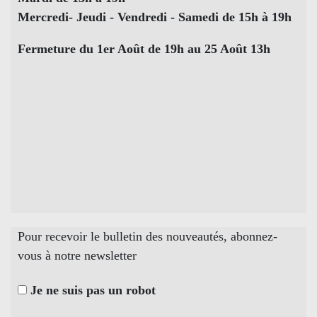
Mercredi- Jeudi - Vendredi - Samedi de 15h à 19h
Fermeture du 1er Août de 19h au 25 Août 13h
Pour recevoir le bulletin des nouveautés, abonnez-
vous à notre newsletter
Je ne suis pas un robot