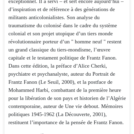
exceptionnel. Il a servi – et sert encore aujourd’hui –
d’inspiration et de référence à des générations de
militants anticolonialistes. Son analyse du
traumatisme du colonisé dans le cadre du système
colonial et son projet utopique d’un tiers monde
révolutionnaire porteur d’un " homme neuf " restent
un grand classique du tiers-mondisme, l’œuvre
capitale et le testament politique de Frantz Fanon.
Dans cette édition, la préface d’Alice Cherki,
psychiatre et psychanalyste, auteur du Portrait de
Frantz Fanon (Le Seuil, 2000), et la postface de
Mohammed Harbi, combattant de la première heure
pour la libération de son pays et historien de l’Algérie
contemporaine, auteur de Une vie debout. Mémoires
politiques 1945-1962 (La Découverte, 2001),
restituent l’importance de la pensée de Frantz Fanon.