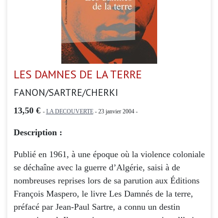
LES DAMNES DE LA TERRE
FANON/SARTRE/CHERKI
13,50 €
-
LA DECOUVERTE
- 23 janvier 2004 -
Description :
Publié en 1961, à une époque où la violence coloniale
se déchaîne avec la guerre d’Algérie, saisi à de
nombreuses reprises lors de sa parution aux Éditions
François Maspero, le livre Les Damnés de la terre,
préfacé par Jean-Paul Sartre, a connu un destin