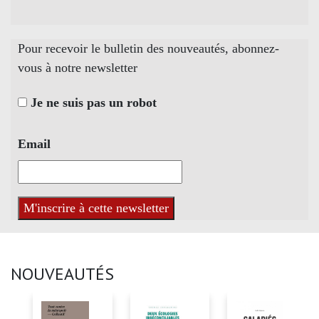
Pour recevoir le bulletin des nouveautés, abonnez-
vous à notre newsletter
Je ne suis pas un robot
Email
NOUVEAUTÉS