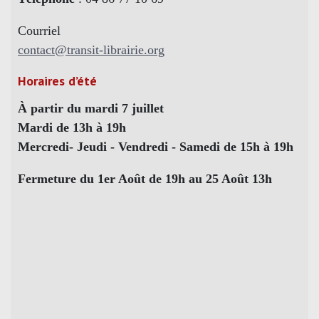
Courriel
contact@transit-librairie.org
Horaires d’été
À partir du mardi 7 juillet
Mardi de 13h à 19h
Mercredi- Jeudi - Vendredi - Samedi de 15h à 19h
Fermeture du 1er Août de 19h au 25 Août 13h