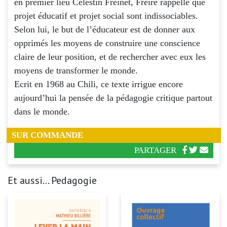
en premier lieu Célestin Freinet, Freire rappelle que
projet éducatif et projet social sont indissociables.
Selon lui, le but de l’éducateur est de donner aux
opprimés les moyens de construire une conscience
claire de leur position, et de rechercher avec eux les
moyens de transformer le monde.
Ecrit en 1968 au Chili, ce texte irrigue encore
aujourd’hui la pensée de la pédagogie critique partout
dans le monde.
SUR COMMANDE
PARTAGER
Et aussi... Pedagogie