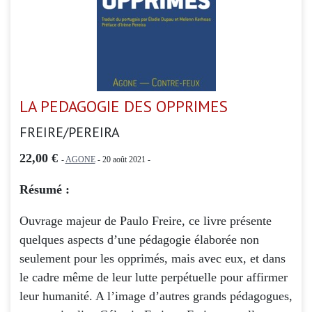
LA PEDAGOGIE DES OPPRIMES
FREIRE/PEREIRA
22,00 €
-
AGONE
- 20 août 2021 -
Résumé :
Ouvrage majeur de Paulo Freire, ce livre présente
quelques aspects d’une pédagogie élaborée non
seulement pour les opprimés, mais avec eux, et dans
le cadre même de leur lutte perpétuelle pour affirmer
leur humanité. A l’image d’autres grands pédagogues,