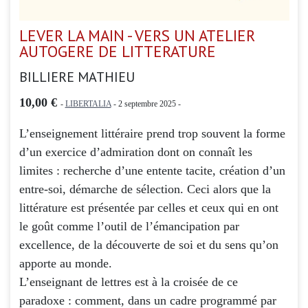
LEVER LA MAIN - VERS UN ATELIER
AUTOGERE DE LITTERATURE
BILLIERE MATHIEU
10,00 €
-
LIBERTALIA
- 2 septembre 2025 -
L’enseignement littéraire prend trop souvent la forme
d’un exercice d’admiration dont on connaît les
limites : recherche d’une entente tacite, création d’un
entre-soi, démarche de sélection. Ceci alors que la
littérature est présentée par celles et ceux qui en ont
le goût comme l’outil de l’émancipation par
excellence, de la découverte de soi et du sens qu’on
apporte au monde.
L’enseignant de lettres est à la croisée de ce
paradoxe : comment, dans un cadre programmé par