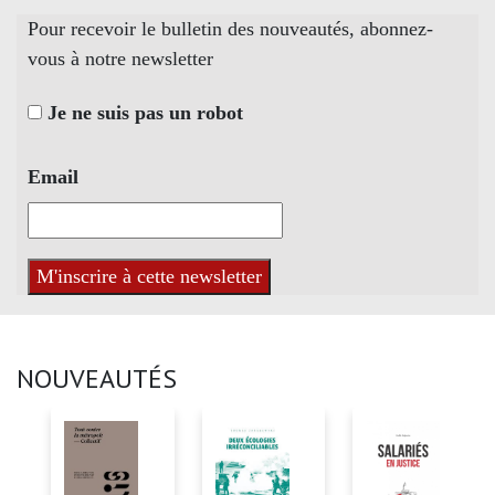
Pour recevoir le bulletin des nouveautés, abonnez-
vous à notre newsletter
Je ne suis pas un robot
Email
NOUVEAUTÉS