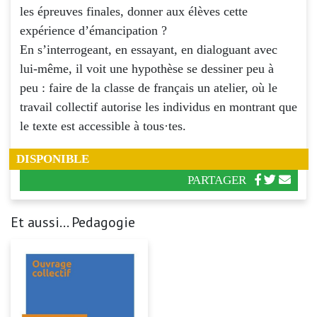
les épreuves finales, donner aux élèves cette
expérience d’émancipation ?
En s’interrogeant, en essayant, en dialoguant avec
lui-même, il voit une hypothèse se dessiner peu à
peu : faire de la classe de français un atelier, où le
travail collectif autorise les individus en montrant que
le texte est accessible à tous·tes.
DISPONIBLE
PARTAGER
Et aussi... Pedagogie