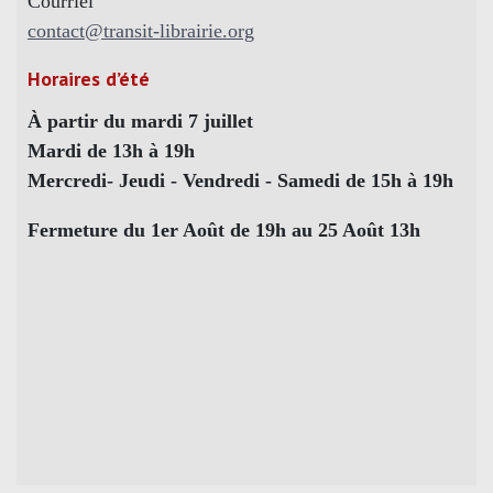
Courriel
contact@transit-librairie.org
Horaires d’été
À partir du mardi 7 juillet
Mardi de 13h à 19h
Mercredi- Jeudi - Vendredi - Samedi de 15h à 19h
Fermeture du 1er Août de 19h au 25 Août 13h