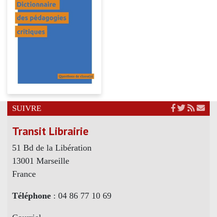
SUIVRE
Transit Librairie
51 Bd de la Libération
13001 Marseille
France
Téléphone
: 04 86 77 10 69