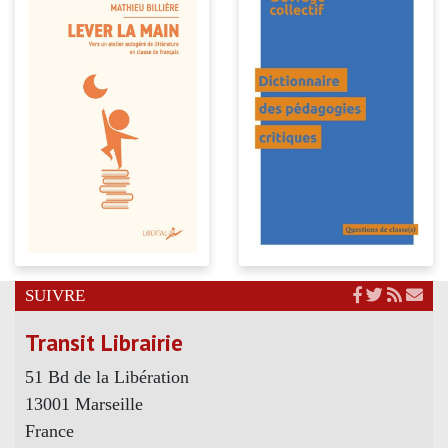
SUIVRE
Transit Librairie
51 Bd de la Libération
13001 Marseille
France