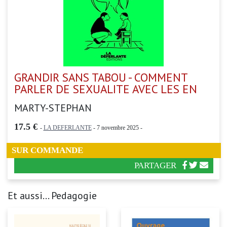
GRANDIR SANS TABOU - COMMENT
PARLER DE SEXUALITE AVEC LES EN
MARTY-STEPHAN
17.5 €
-
LA DEFERLANTE
- 7 novembre 2025 -
SUR COMMANDE
PARTAGER
Et aussi... Pedagogie