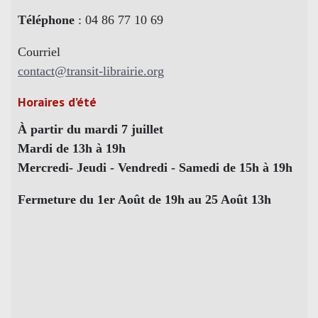
Téléphone
: 04 86 77 10 69
Courriel
contact@transit-librairie.org
Horaires d’été
À partir du mardi 7 juillet
Mardi de 13h à 19h
Mercredi- Jeudi - Vendredi - Samedi de 15h à 19h
Fermeture du 1er Août de 19h au 25 Août 13h