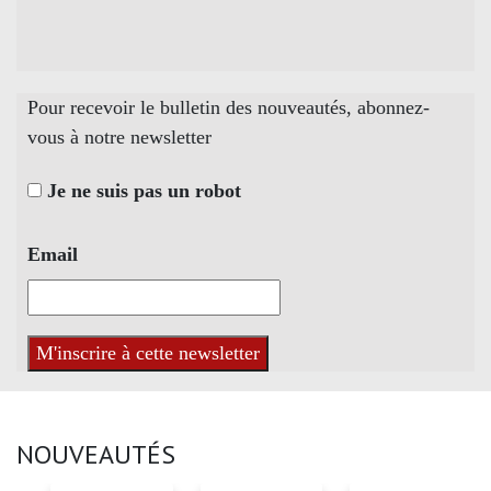
Pour recevoir le bulletin des nouveautés, abonnez-
vous à notre newsletter
Je ne suis pas un robot
Email
NOUVEAUTÉS