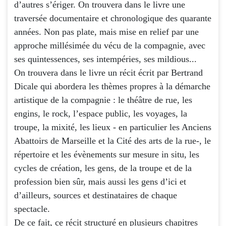
d’autres s’ériger. On trouvera dans le livre une
traversée documentaire et chronologique des quarante
années. Non pas plate, mais mise en relief par une
approche millésimée du vécu de la compagnie, avec
ses quintessences, ses intempéries, ses mildious...
On trouvera dans le livre un récit écrit par Bertrand
Dicale qui abordera les thèmes propres à la démarche
artistique de la compagnie : le théâtre de rue, les
engins, le rock, l’espace public, les voyages, la
troupe, la mixité, les lieux - en particulier les Anciens
Abattoirs de Marseille et la Cité des arts de la rue-, le
répertoire et les évènements sur mesure in situ, les
cycles de création, les gens, de la troupe et de la
profession bien sûr, mais aussi les gens d’ici et
d’ailleurs, sources et destinataires de chaque
spectacle.
De ce fait, ce récit structuré en plusieurs chapitres