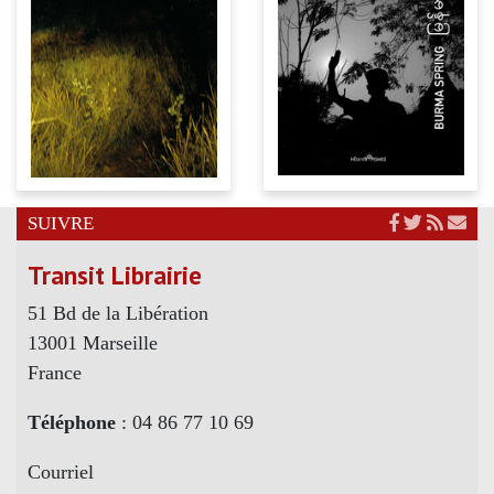
SUIVRE
Transit Librairie
51 Bd de la Libération
13001 Marseille
France
Téléphone
: 04 86 77 10 69
Courriel