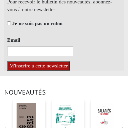
Pour recevoir le bulletin des nouveautés, abonnez-
vous à notre newsletter
Je ne suis pas un robot
Email
NOUVEAUTÉS