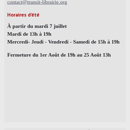
contact@transit-librairie.org
Horaires d’été
À partir du mardi 7 juillet
Mardi de 13h à 19h
Mercredi- Jeudi - Vendredi - Samedi de 15h à 19h
Fermeture du 1er Août de 19h au 25 Août 13h