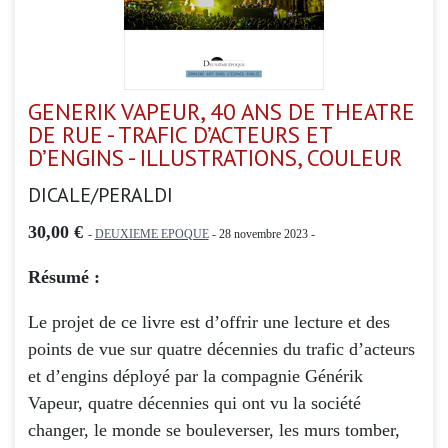
GENERIK VAPEUR, 40 ANS DE THEATRE
DE RUE - TRAFIC D’ACTEURS ET
D’ENGINS - ILLUSTRATIONS, COULEUR
DICALE/PERALDI
30,00 €
-
DEUXIEME EPOQUE
- 28 novembre 2023 -
Résumé :
Le projet de ce livre est d’offrir une lecture et des
points de vue sur quatre décennies du trafic d’acteurs
et d’engins déployé par la compagnie Générik
Vapeur, quatre décennies qui ont vu la société
changer, le monde se bouleverser, les murs tomber,