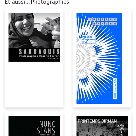
Et aussi... Photographies