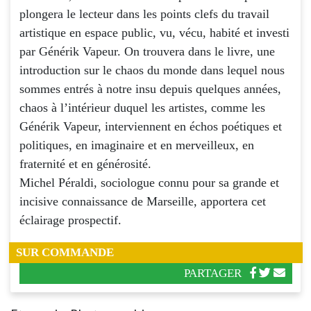
plongera le lecteur dans les points clefs du travail
artistique en espace public, vu, vécu, habité et investi
par Générik Vapeur. On trouvera dans le livre, une
introduction sur le chaos du monde dans lequel nous
sommes entrés à notre insu depuis quelques années,
chaos à l’intérieur duquel les artistes, comme les
Générik Vapeur, interviennent en échos poétiques et
politiques, en imaginaire et en merveilleux, en
fraternité et en générosité.
Michel Péraldi, sociologue connu pour sa grande et
incisive connaissance de Marseille, apportera cet
éclairage prospectif.
SUR COMMANDE
PARTAGER