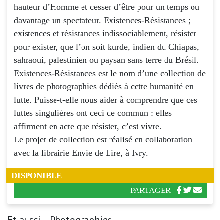
hauteur d’Homme et cesser d’être pour un temps ou
davantage un spectateur. Existences-Résistances ;
existences et résistances indissociablement, résister
pour exister, que l’on soit kurde, indien du Chiapas,
sahraoui, palestinien ou paysan sans terre du Brésil.
Existences-Résistances est le nom d’une collection de
livres de photographies dédiés à cette humanité en
lutte. Puisse-t-elle nous aider à comprendre que ces
luttes singulières ont ceci de commun : elles
affirment en acte que résister, c’est vivre.
Le projet de collection est réalisé en collaboration
avec la librairie Envie de Lire, à Ivry.
DISPONIBLE
PARTAGER
Et aussi... Photographies