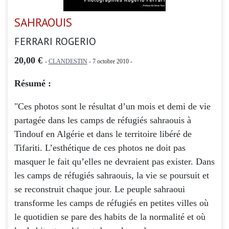
SAHRAOUIS
FERRARI ROGERIO
20,00 €
-
CLANDESTIN
- 7 octobre 2010 -
Résumé :
"Ces photos sont le résultat d’un mois et demi de vie
partagée dans les camps de réfugiés sahraouis à
Tindouf en Algérie et dans le territoire libéré de
Tifariti. L’esthétique de ces photos ne doit pas
masquer le fait qu’elles ne devraient pas exister. Dans
les camps de réfugiés sahraouis, la vie se poursuit et
se reconstruit chaque jour. Le peuple sahraoui
transforme les camps de réfugiés en petites villes où
le quotidien se pare des habits de la normalité et où