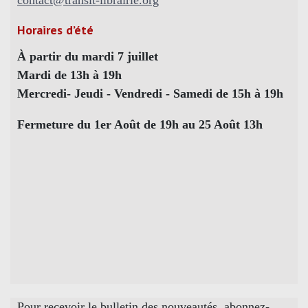
Horaires d’été
À partir du mardi 7 juillet
Mardi de 13h à 19h
Mercredi- Jeudi - Vendredi - Samedi de 15h à 19h
Fermeture du 1er Août de 19h au 25 Août 13h
Pour recevoir le bulletin des nouveautés, abonnez-