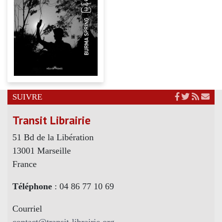
SUIVRE
Transit Librairie
51 Bd de la Libération
13001 Marseille
France
Téléphone
: 04 86 77 10 69
Courriel
contact@transit-librairie.org