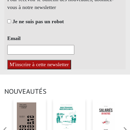
vous à notre newsletter
Je ne suis pas un robot
Email
NOUVEAUTÉS