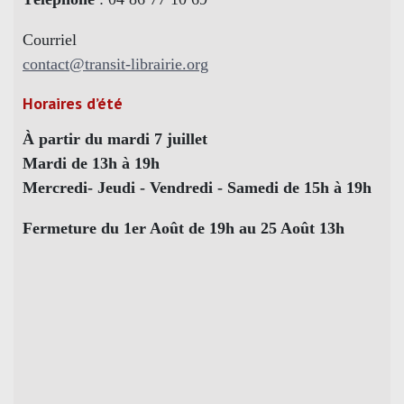
Courriel
contact@transit-librairie.org
Horaires d’été
À partir du mardi 7 juillet
Mardi de 13h à 19h
Mercredi- Jeudi - Vendredi - Samedi de 15h à 19h
Fermeture du 1er Août de 19h au 25 Août 13h