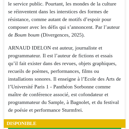
le service public. Pourtant, les mondes de la culture
se réinventent dans les interstices des formes de
résistance, comme autant de motifs d’espoir pour
composer avec les défis qui s’annoncent. Par l’auteur
de
Boum boum
(Divergences, 2025).
ARNAUD IDELON est auteur, journaliste et
programmateur. Il est l’auteur de fictions et essais
qu’il fait exister dans des revues, objets graphiques,
recueils de poèmes, performances, films ou
installations sonores. Il enseigne à l’Ecole des Arts de
l’Université Paris 1 - Panthéon Sorbonne comme
maître de conférence associé, est cofondateur et
programmateur du Sample, à Bagnolet, et du festival
de poésie et performance Sturmfrei.
DISPONIBLE