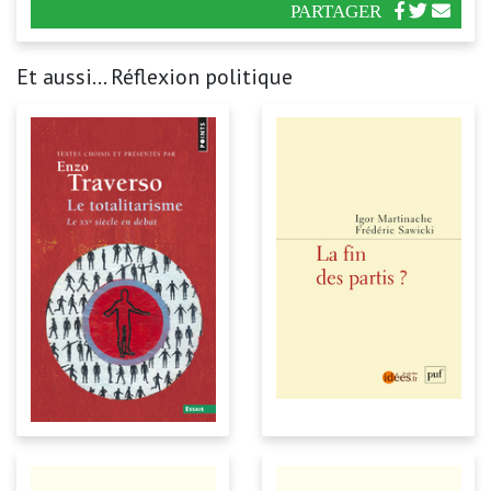
PARTAGER
Et aussi... Réflexion politique