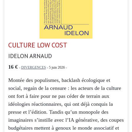
CULTURE LOW COST
IDELON ARNAUD
16 €
-
DIVERGENCES
- 5 juin 2026 -
Montée des populismes, backlash écologique et
social, regain de la censure : les acteurs de la culture
ont fort à faire pour ne pas céder de terrain aux
idéologies réactionnaires, qui ont déjà conquis la
presse et l’édition. Tandis qu’un monopole des
imaginaires s’instille avec l’IA générative, des coupes
budgétaires mettent à genoux le monde associatif et