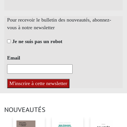
Pour recevoir le bulletin des nouveautés, abonnez-
vous à notre newsletter
Je ne suis pas un robot
Email
NOUVEAUTÉS