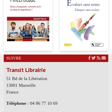
SUIVRE
Transit Librairie
51 Bd de la Libération
13001 Marseille
France
Téléphone
: 04 86 77 10 69