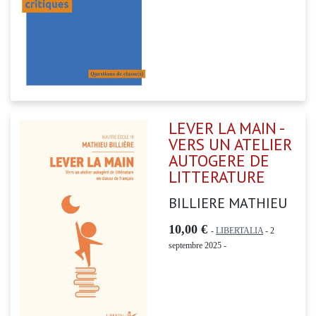
LEVER LA MAIN -
VERS UN ATELIER
AUTOGERE DE
LITTERATURE
BILLIERE MATHIEU
10,00 €
-
LIBERTALIA
- 2
septembre 2025 -