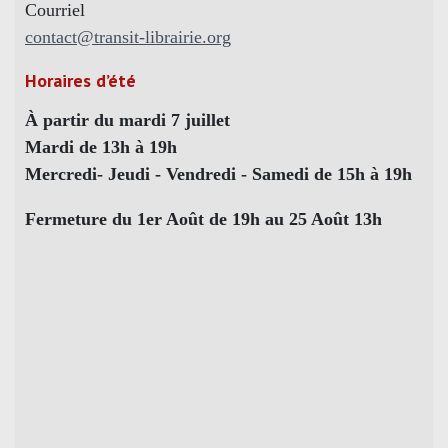
Courriel
contact@transit-librairie.org
Horaires d’été
À partir du mardi 7 juillet
Mardi de 13h à 19h
Mercredi- Jeudi - Vendredi - Samedi de 15h à 19h
Fermeture du 1er Août de 19h au 25 Août 13h