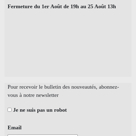
Fermeture du 1er Août de 19h au 25 Août 13h
Pour recevoir le bulletin des nouveautés, abonnez-
vous à notre newsletter
Je ne suis pas un robot
Email