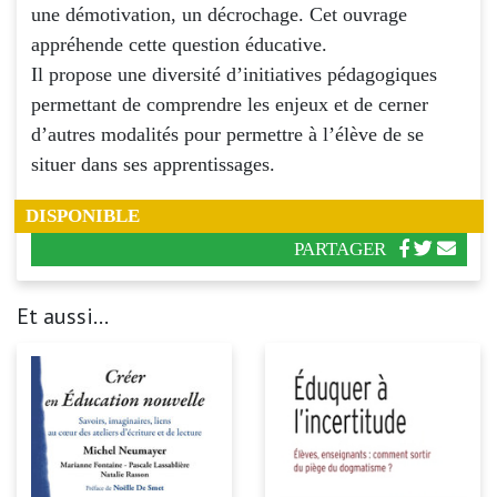
une démotivation, un décrochage. Cet ouvrage
appréhende cette question éducative.
Il propose une diversité d’initiatives pédagogiques
permettant de comprendre les enjeux et de cerner
d’autres modalités pour permettre à l’élève de se
situer dans ses apprentissages.
DISPONIBLE
PARTAGER
Et aussi...