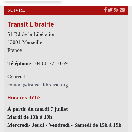
SUIVRE
Transit Librairie
51 Bd de la Libération
13001 Marseille
France
Téléphone
: 04 86 77 10 69
Courriel
contact@transit-librairie.org
Horaires d’été
À partir du mardi 7 juillet
Mardi de 13h à 19h
Mercredi- Jeudi - Vendredi - Samedi de 15h à 19h