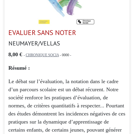
EVALUER SANS NOTER
NEUMAYER/VELLAS
8,00 €
-
CHRONIQUE SOCIA
- 0000 -
Résumé :
Le débat sur l’évaluation, la notation dans le cadre
d’un parcours scolaire est un débat récurent. Notre
société renforce les pratiques d’évaluation, de
normes, de critères quantitatifs à respecter... Pourtant
des études démontrent les incidences négatives de ces
pratiques sur la dynamique d’apprentissage de
certains enfants, de certains jeunes, pouvant générer