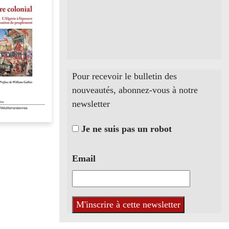
Pour recevoir le bulletin des
nouveautés, abonnez-vous à notre
newsletter
Je ne suis pas un robot
Email