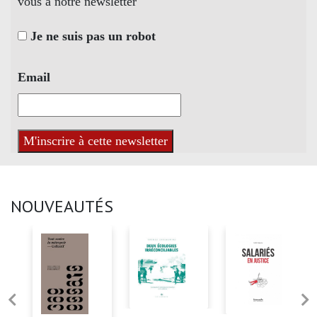
vous à notre newsletter
Je ne suis pas un robot
Email
NOUVEAUTÉS