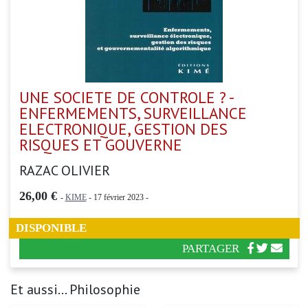
UNE SOCIETE DE CONTROLE ? -
ENFERMEMENTS, SURVEILLANCE
ELECTRONIQUE, GESTION DES
RISQUES ET GOUVERNE
RAZAC OLIVIER
26,00 €
-
KIME
- 17 février 2023 -
DISPONIBLE
PARTAGER
Et aussi... Philosophie