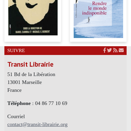
SUIVRE
Transit Librairie
51 Bd de la Libération
13001 Marseille
France
Téléphone
: 04 86 77 10 69
Courriel
contact@transit-librairie.org