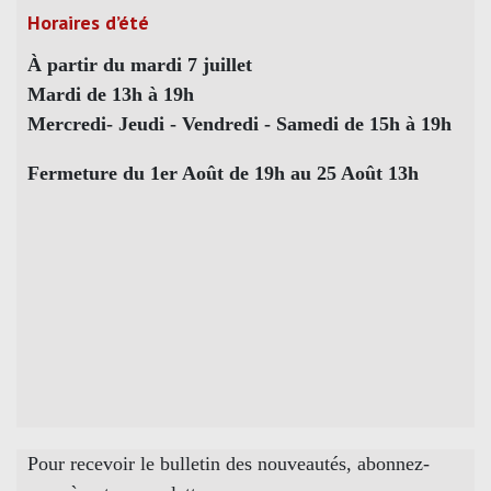
Horaires d’été
À partir du mardi 7 juillet
Mardi de 13h à 19h
Mercredi- Jeudi - Vendredi - Samedi de 15h à 19h
Fermeture du 1er Août de 19h au 25 Août 13h
Pour recevoir le bulletin des nouveautés, abonnez-