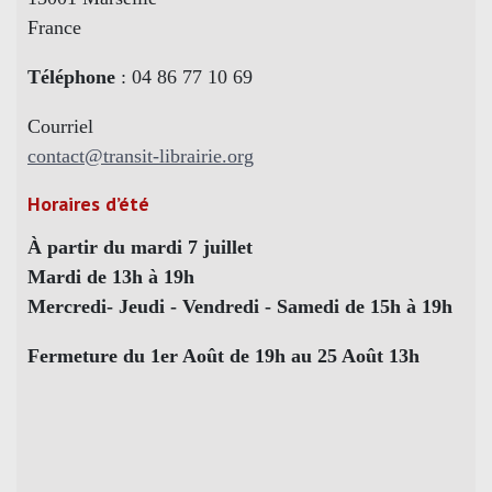
France
Téléphone
: 04 86 77 10 69
Courriel
contact@transit-librairie.org
Horaires d’été
À partir du mardi 7 juillet
Mardi de 13h à 19h
Mercredi- Jeudi - Vendredi - Samedi de 15h à 19h
Fermeture du 1er Août de 19h au 25 Août 13h