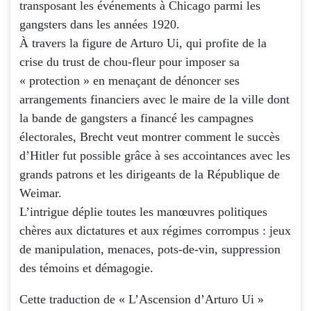
transposant les événements à Chicago parmi les
gangsters dans les années 1920.
À travers la figure de Arturo Ui, qui profite de la
crise du trust de chou-fleur pour imposer sa
« protection » en menaçant de dénoncer ses
arrangements financiers avec le maire de la ville dont
la bande de gangsters a financé les campagnes
électorales, Brecht veut montrer comment le succès
d’Hitler fut possible grâce à ses accointances avec les
grands patrons et les dirigeants de la République de
Weimar.
L’intrigue déplie toutes les manœuvres politiques
chères aux dictatures et aux régimes corrompus : jeux
de manipulation, menaces, pots-de-vin, suppression
des témoins et démagogie.
Cette traduction de « L’Ascension d’Arturo Ui »