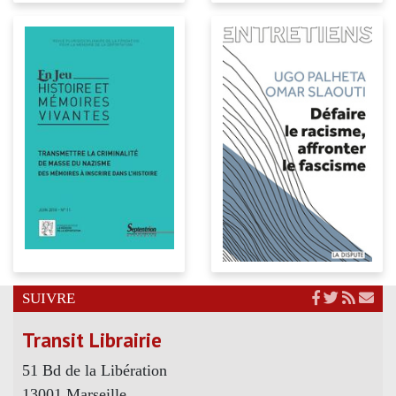
SUIVRE
Transit Librairie
51 Bd de la Libération
13001 Marseille