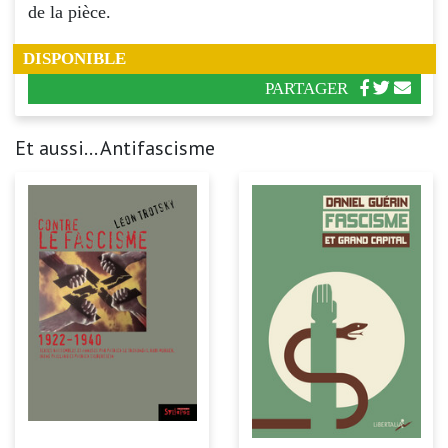
de la pièce.
DISPONIBLE
PARTAGER
Et aussi... Antifascisme