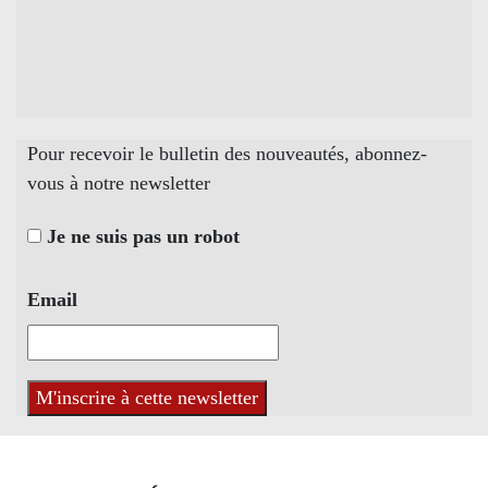
Pour recevoir le bulletin des nouveautés, abonnez-
vous à notre newsletter
Je ne suis pas un robot
Email