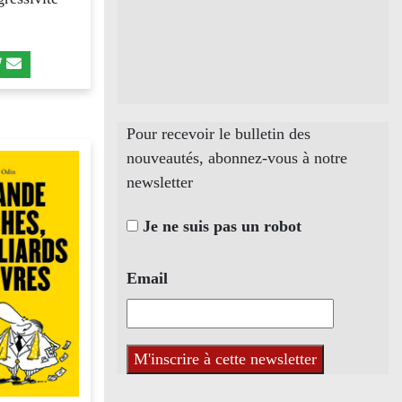
Pour recevoir le bulletin des
nouveautés, abonnez-vous à notre
newsletter
Je ne suis pas un robot
Email