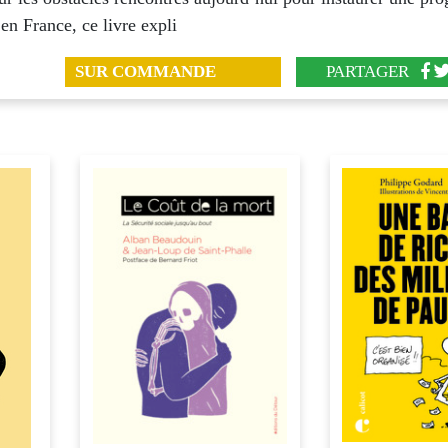
en France, ce livre expli
SUR COMMANDE
PARTAGER