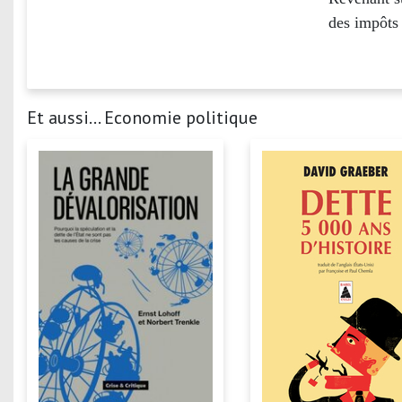
des impôts 
Et aussi... Economie politique