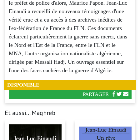
le préfet de police d'alors, Maurice Papon. Jean-Luc
Einaudi a recueilli de nouveaux témoignages d'une
vérité crue et a eu accès à des archives inédites de
l'ex-fédération de France du FLN. Ces documents
éclairent particulièrement la guerre sans merci, dans
le Nord et l'Est de la France, entre le FLN et le
MNA, l'autre organisation nationaliste algérienne,
dirigée par Messali Hadj. Un ouvrage essentiel sur
l'une des faces cachées de la guerre d'Algérie.
DISPONIBLE
PARTAGER
Et aussi... Maghreb