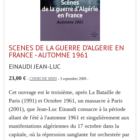
SCENES DE LA GUERRE D’ALGERIE EN
FRANCE - AUTOMNE 1961
EINAUDI JEAN-LUC
23,00 €
-
CHERCHE MIDI
- 3 septembre 2009 -
Cet ouvrage est le troisième, après La Bataille de
Paris (1991) et Octobre 1961, un massacre à Paris
(2001), que Jean-Luc Einaudi consacre à la période
allant de l'été à l'automne 1961 et singulièrement aux
manifestations algériennes du 17 octobre dans la
capitale, où la répression sanglante fut orchestrée par