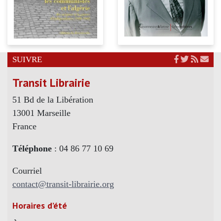
SUIVRE
Transit Librairie
51 Bd de la Libération
13001 Marseille
France
Téléphone
: 04 86 77 10 69
Courriel
contact@transit-librairie.org
Horaires d’été