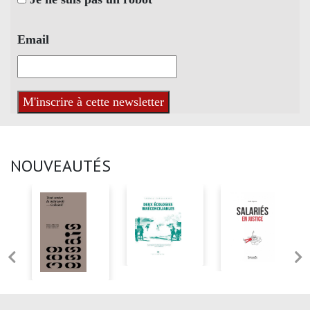
Email
NOUVEAUTÉS