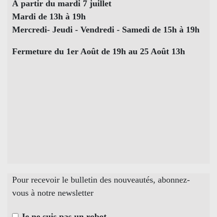
À partir du mardi 7 juillet
Mardi de 13h à 19h
Mercredi- Jeudi - Vendredi - Samedi de 15h à 19h
Fermeture du 1er Août de 19h au 25 Août 13h
Pour recevoir le bulletin des nouveautés, abonnez-
vous à notre newsletter
Je ne suis pas un robot