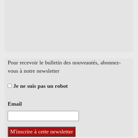
Pour recevoir le bulletin des nouveautés, abonnez-
vous à notre newsletter
Je ne suis pas un robot
Email