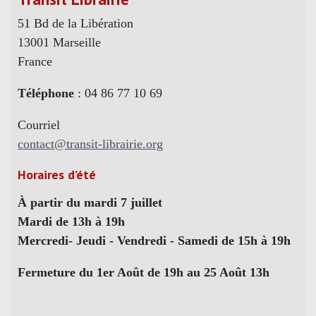
51 Bd de la Libération
13001 Marseille
France
Téléphone
: 04 86 77 10 69
Courriel
contact@transit-librairie.org
Horaires d’été
À partir du mardi 7 juillet
Mardi de 13h à 19h
Mercredi- Jeudi - Vendredi - Samedi de 15h à 19h
Fermeture du 1er Août de 19h au 25 Août 13h