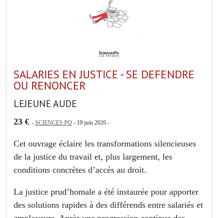
SALARIES EN JUSTICE - SE DEFENDRE
OU RENONCER
LEJEUNE AUDE
23 €
-
SCIENCES PO
- 19 juin 2026 -
Cet ouvrage éclaire les transformations silencieuses
de la justice du travail et, plus largement, les
conditions concrètes d’accès au droit.
La justice prud’homale a été instaurée pour apporter
des solutions rapides à des différends entre salariés et
employeurs. Après une progression continue des