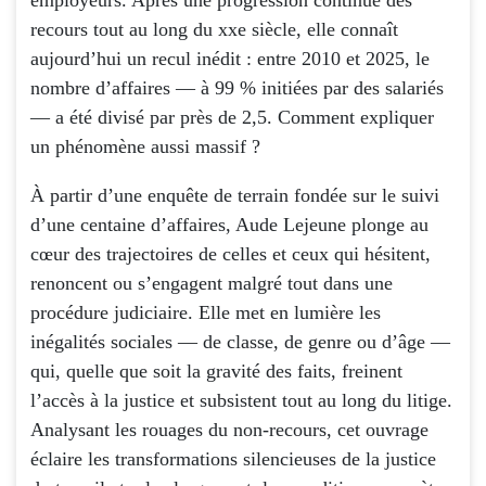
recours tout au long du xxe siècle, elle connaît
aujourd’hui un recul inédit : entre 2010 et 2025, le
nombre d’affaires — à 99 % initiées par des salariés
— a été divisé par près de 2,5. Comment expliquer
un phénomène aussi massif ?
À partir d’une enquête de terrain fondée sur le suivi
d’une centaine d’affaires, Aude Lejeune plonge au
cœur des trajectoires de celles et ceux qui hésitent,
renoncent ou s’engagent malgré tout dans une
procédure judiciaire. Elle met en lumière les
inégalités sociales — de classe, de genre ou d’âge —
qui, quelle que soit la gravité des faits, freinent
l’accès à la justice et subsistent tout au long du litige.
Analysant les rouages du non-recours, cet ouvrage
éclaire les transformations silencieuses de la justice