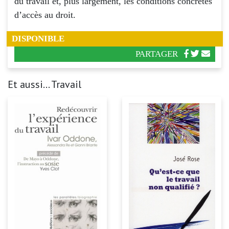
du travail et, plus largement, les conditions concrètes
d’accès au droit.
DISPONIBLE
PARTAGER
Et aussi... Travail