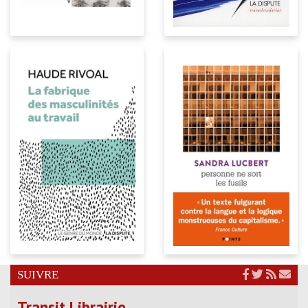
SUIVRE
Transit Librairie