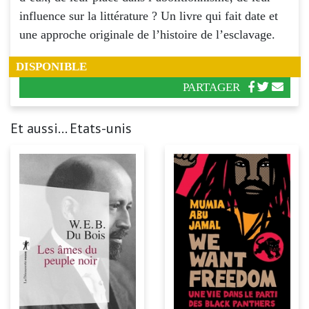
influence sur la littérature ? Un livre qui fait date et
une approche originale de l’histoire de l’esclavage.
DISPONIBLE
PARTAGER
Et aussi... Etats-unis