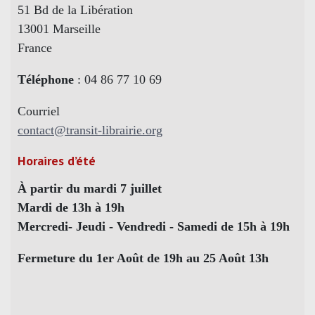
51 Bd de la Libération
13001 Marseille
France
Téléphone
: 04 86 77 10 69
Courriel
contact@transit-librairie.org
Horaires d’été
À partir du mardi 7 juillet
Mardi de 13h à 19h
Mercredi- Jeudi - Vendredi - Samedi de 15h à 19h
Fermeture du 1er Août de 19h au 25 Août 13h