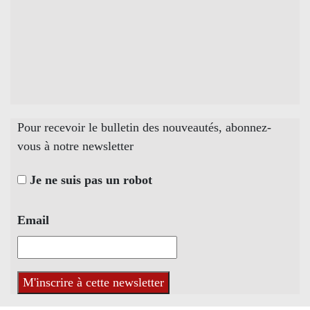
Pour recevoir le bulletin des nouveautés, abonnez-
vous à notre newsletter
Je ne suis pas un robot
Email