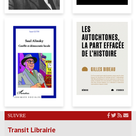
SUIVRE
Transit Librairie