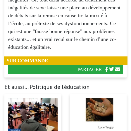
inégalités de sexe laisse une place au développement
de débats sur la remise en cause tic la mixité à
l’école, au prétexte de ses dysfonctionnements. Ce
qui est une "fausse bonne réponse" aux problèmes
existants... et un vrai recul sur le chemin d’une co-
éducation égalitaire.
SUR COMMANDE
PARTAGER
Et aussi... Politique de l’éducation