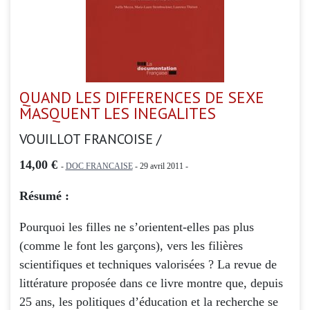
QUAND LES DIFFERENCES DE SEXE
MASQUENT LES INEGALITES
VOUILLOT FRANCOISE /
14,00 €
-
DOC FRANCAISE
- 29 avril 2011 -
Résumé :
Pourquoi les filles ne s’orientent-elles pas plus
(comme le font les garçons), vers les filières
scientifiques et techniques valorisées ? La revue de
littérature proposée dans ce livre montre que, depuis
25 ans, les politiques d’éducation et la recherche se