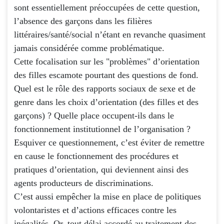
sont essentiellement préoccupées de cette question,
l’absence des garçons dans les filières
littéraires/santé/social n’étant en revanche quasiment
jamais considérée comme problématique.
Cette focalisation sur les "problèmes" d’orientation
des filles escamote pourtant des questions de fond.
Quel est le rôle des rapports sociaux de sexe et de
genre dans les choix d’orientation (des filles et des
garçons) ? Quelle place occupent-ils dans le
fonctionnement institutionnel de l’organisation ?
Esquiver ce questionnement, c’est éviter de remettre
en cause le fonctionnement des procédures et
pratiques d’orientation, qui deviennent ainsi des
agents producteurs de discriminations.
C’est aussi empêcher la mise en place de politiques
volontaristes et d’actions efficaces contre les
inégalités. Or, tout délai accordé au traitement des