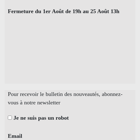
Fermeture du 1er Août de 19h au 25 Août 13h
Pour recevoir le bulletin des nouveautés, abonnez-
vous à notre newsletter
Je ne suis pas un robot
Email