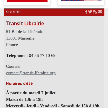
SUIVRE
Transit Librairie
51 Bd de la Libération
13001 Marseille
France
Téléphone
: 04 86 77 10 69
Courriel
contact@transit-librairie.org
Horaires d’été
À partir du mardi 7 juillet
Mardi de 13h à 19h
Mercredi- Jeudi - Vendredi - Samedi de 15h à 19h