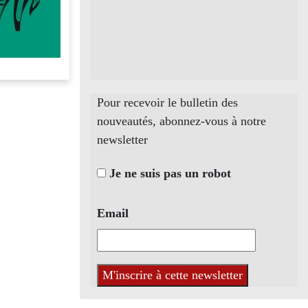
Pour recevoir le bulletin des
nouveautés, abonnez-vous à notre
newsletter
Je ne suis pas un robot
Email