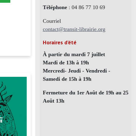
Téléphone
: 04 86 77 10 69
Courriel
contact@transit-librairie.org
Horaires d’été
À partir du mardi 7 juillet
Mardi de 13h à 19h
Mercredi- Jeudi - Vendredi -
Samedi de 15h à 19h
Fermeture du 1er Août de 19h au 25
Août 13h