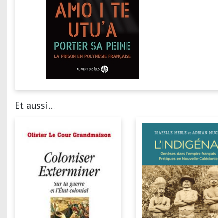
Et aussi...