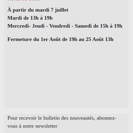
À partir du mardi 7 juillet
Mardi de 13h à 19h
Mercredi- Jeudi - Vendredi - Samedi de 15h à 19h
Fermeture du 1er Août de 19h au 25 Août 13h
Pour recevoir le bulletin des nouveautés, abonnez-
vous à notre newsletter