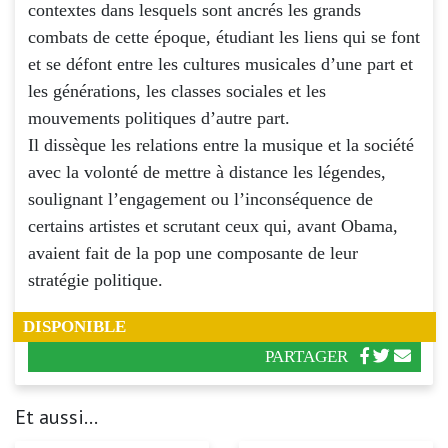
contextes dans lesquels sont ancrés les grands
combats de cette époque, étudiant les liens qui se font
et se défont entre les cultures musicales d’une part et
les générations, les classes sociales et les
mouvements politiques d’autre part.
Il dissèque les relations entre la musique et la société
avec la volonté de mettre à distance les légendes,
soulignant l’engagement ou l’inconséquence de
certains artistes et scrutant ceux qui, avant Obama,
avaient fait de la pop une composante de leur
stratégie politique.
DISPONIBLE
PARTAGER
Et aussi...