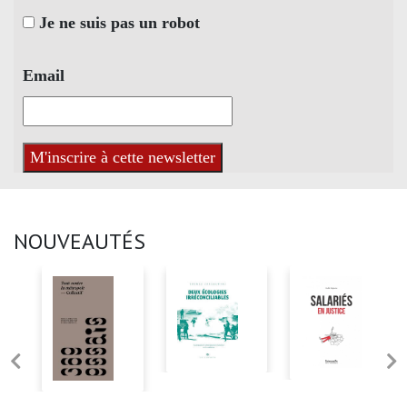
Je ne suis pas un robot
Email
NOUVEAUTÉS