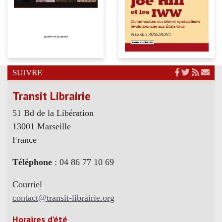
SUIVRE
Transit Librairie
51 Bd de la Libération
13001 Marseille
France
Téléphone
: 04 86 77 10 69
Courriel
contact@transit-librairie.org
Horaires d’été