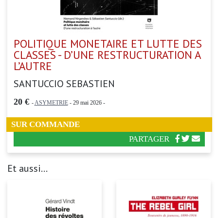
POLITIQUE MONETAIRE ET LUTTE DES
CLASSES - D’UNE RESTRUCTURATION A
L’AUTRE
SANTUCCIO SEBASTIEN
20 €
-
ASYMETRIE
- 29 mai 2026 -
SUR COMMANDE
PARTAGER
Et aussi...