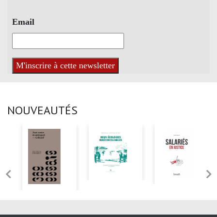
Email
NOUVEAUTÉS