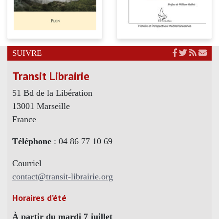
SUIVRE
Transit Librairie
51 Bd de la Libération
13001 Marseille
France
Téléphone
: 04 86 77 10 69
Courriel
contact@transit-librairie.org
Horaires d’été
À partir du mardi 7 juillet