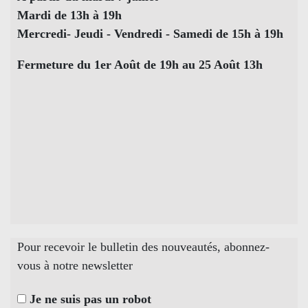
Mardi de 13h à 19h
Mercredi- Jeudi - Vendredi - Samedi de 15h à 19h
Fermeture du 1er Août de 19h au 25 Août 13h
Pour recevoir le bulletin des nouveautés, abonnez-
vous à notre newsletter
Je ne suis pas un robot