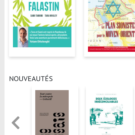
NOUVEAUTÉS