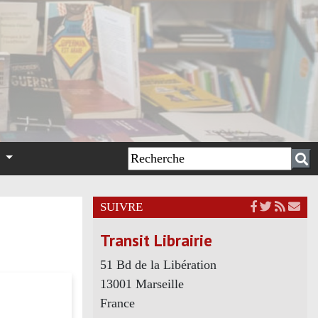
n
SUIVRE
Transit Librairie
51 Bd de la Libération
13001 Marseille
France