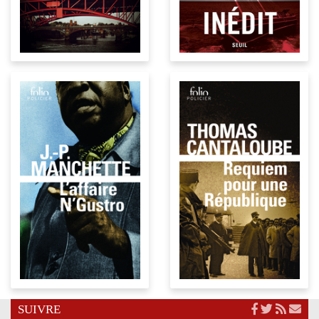
SUIVRE