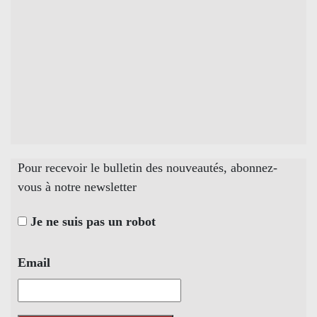
Pour recevoir le bulletin des nouveautés, abonnez-
vous à notre newsletter
Je ne suis pas un robot
Email