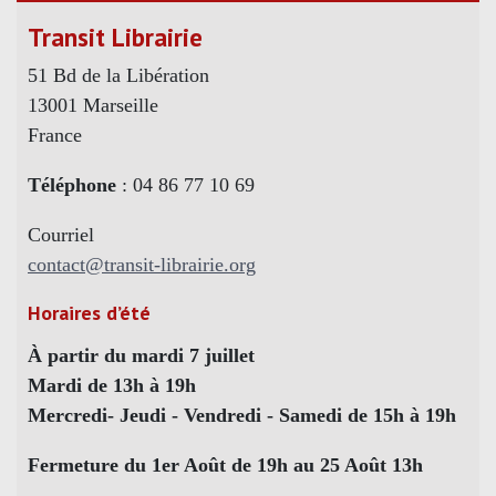
Transit Librairie
51 Bd de la Libération
13001 Marseille
France
Téléphone
: 04 86 77 10 69
Courriel
contact@transit-librairie.org
Horaires d’été
À partir du mardi 7 juillet
Mardi de 13h à 19h
Mercredi- Jeudi - Vendredi - Samedi de 15h à 19h
Fermeture du 1er Août de 19h au 25 Août 13h