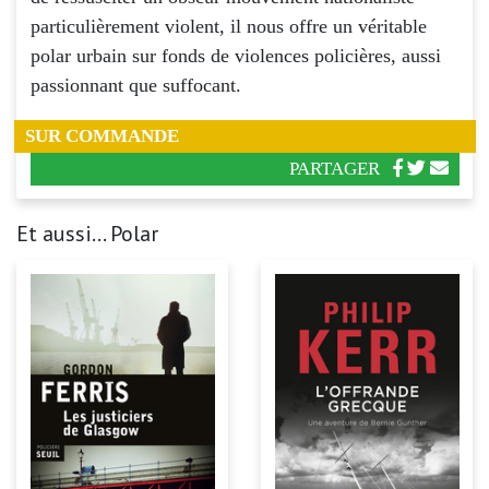
particulièrement violent, il nous offre un véritable
polar urbain sur fonds de violences policières, aussi
passionnant que suffocant.
SUR COMMANDE
PARTAGER
Et aussi... Polar