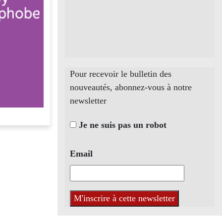
Pour recevoir le bulletin des
nouveautés, abonnez-vous à notre
newsletter
Je ne suis pas un robot
Email