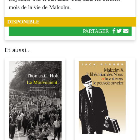
mois de la vie de Malcolm.
DISPONIBLE
PARTAGER
Et aussi...