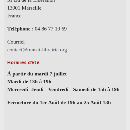
51 Bd de la Libération
13001 Marseille
France
Téléphone
: 04 86 77 10 69
Courriel
contact@transit-librairie.org
Horaires d’été
À partir du mardi 7 juillet
Mardi de 13h à 19h
Mercredi- Jeudi - Vendredi - Samedi de 15h à 19h
Fermeture du 1er Août de 19h au 25 Août 13h