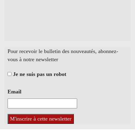
Pour recevoir le bulletin des nouveautés, abonnez-
vous à notre newsletter
Je ne suis pas un robot
Email