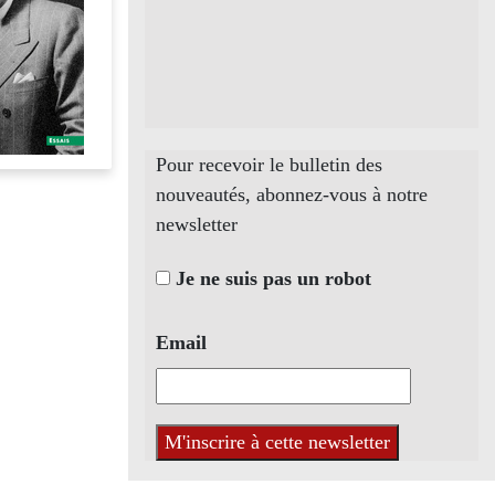
Pour recevoir le bulletin des
nouveautés, abonnez-vous à notre
newsletter
Je ne suis pas un robot
Email