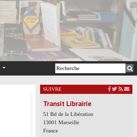
n
SUIVRE
Transit Librairie
51 Bd de la Libération
13001 Marseille
France