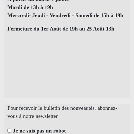
Mardi de 13h à 19h
Mercredi- Jeudi - Vendredi - Samedi de 15h à 19h
Fermeture du 1er Août de 19h au 25 Août 13h
Pour recevoir le bulletin des nouveautés, abonnez-
vous à notre newsletter
Je ne suis pas un robot