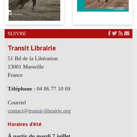
SUIVRE
Transit Librairie
51 Bd de la Libération
13001 Marseille
France
Téléphone
: 04 86 77 10 69
Courriel
contact@transit-librairie.org
Horaires d’été
À partir du mardi 7 juillet