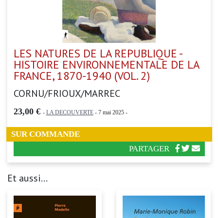
LES NATURES DE LA REPUBLIQUE -
HISTOIRE ENVIRONNEMENTALE DE LA
FRANCE, 1870-1940 (VOL. 2)
CORNU/FRIOUX/MARREC
23,00 €
-
LA DECOUVERTE
- 7 mai 2025 -
SUR COMMANDE
PARTAGER
Et aussi...