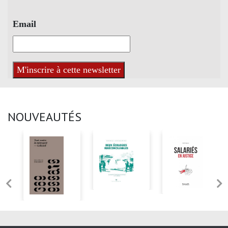
Email
NOUVEAUTÉS