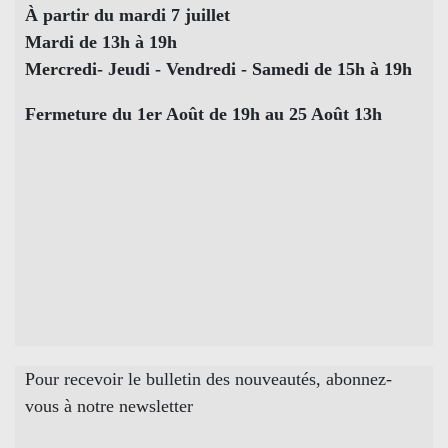
À partir du mardi 7 juillet
Mardi de 13h à 19h
Mercredi- Jeudi - Vendredi - Samedi de 15h à 19h
Fermeture du 1er Août de 19h au 25 Août 13h
Pour recevoir le bulletin des nouveautés, abonnez-
vous à notre newsletter