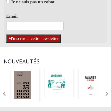
Je ne suis pas un robot
Email
NOUVEAUTÉS