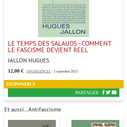
LE TEMPS DES SALAUDS - COMMENT
LE FASCISME DEVIENT REEL
JALLON HUGUES
12,00 €
-
DIVERGENCES
- 5 septembre 2025 -
DISPONIBLE
PARTAGER
Et aussi... Antifascisme