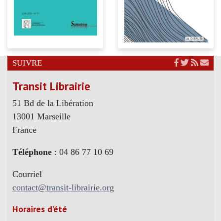
SUIVRE
Transit Librairie
51 Bd de la Libération
13001 Marseille
France
Téléphone
: 04 86 77 10 69
Courriel
contact@transit-librairie.org
Horaires d’été