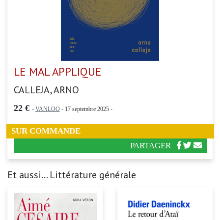
LE MAL APPLIQUE
CALLEJA, ARNO
22 €
-
VANLOO
- 17 septembre 2025 -
SUR COMMANDE
PARTAGER
Et aussi... Littérature générale