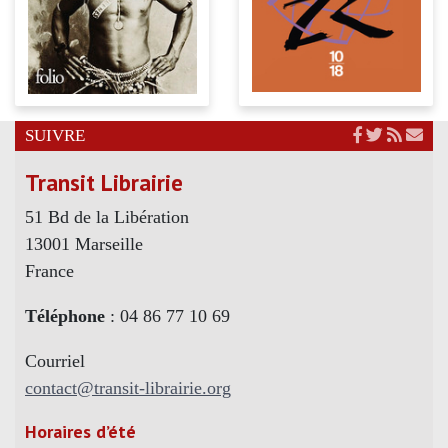
SUIVRE
Transit Librairie
51 Bd de la Libération
13001 Marseille
France
Téléphone
: 04 86 77 10 69
Courriel
contact@transit-librairie.org
Horaires d’été