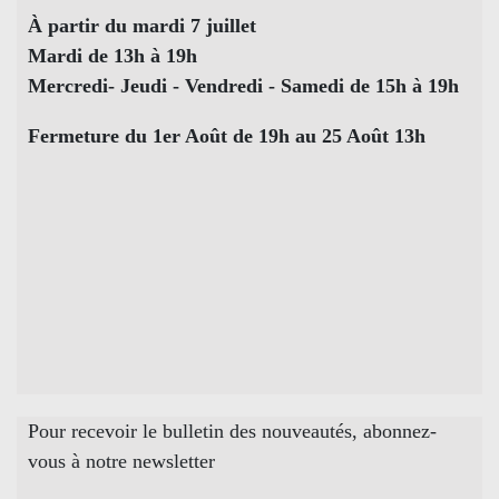
À partir du mardi 7 juillet
Mardi de 13h à 19h
Mercredi- Jeudi - Vendredi - Samedi de 15h à 19h
Fermeture du 1er Août de 19h au 25 Août 13h
Pour recevoir le bulletin des nouveautés, abonnez-
vous à notre newsletter