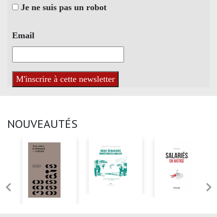
Je ne suis pas un robot
Email
NOUVEAUTÉS