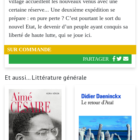
village accueillent les nouveaux venus avec une
certaine réserve... Une deuxième expédition se
prépare : en pure perte ? C’est pourtant le sort du
nouvel Etat, le devenir d’un peuple ayant conquis sa
liberté de haute lutte, qui se joue ici.
SUR COMMANDE
PARTAGER
Et aussi... Littérature générale