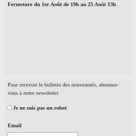
Fermeture du 1er Août de 19h au 25 Août 13h
Pour recevoir le bulletin des nouveautés, abonnez-
vous à notre newsletter
Je ne suis pas un robot
Email