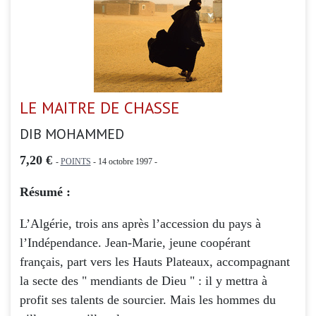
LE MAITRE DE CHASSE
DIB MOHAMMED
7,20 €
-
POINTS
- 14 octobre 1997 -
Résumé :
L’Algérie, trois ans après l’accession du pays à
l’Indépendance. Jean-Marie, jeune coopérant
français, part vers les Hauts Plateaux, accompagnant
la secte des " mendiants de Dieu " : il y mettra à
profit ses talents de sourcier. Mais les hommes du