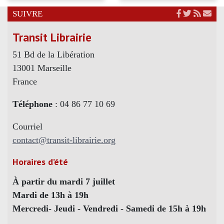
SUIVRE
Transit Librairie
51 Bd de la Libération
13001 Marseille
France
Téléphone
: 04 86 77 10 69
Courriel
contact@transit-librairie.org
Horaires d’été
À partir du mardi 7 juillet
Mardi de 13h à 19h
Mercredi- Jeudi - Vendredi - Samedi de 15h à 19h