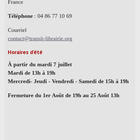
France
Téléphone
: 04 86 77 10 69
Courriel
contact@transit-librairie.org
Horaires d’été
À partir du mardi 7 juillet
Mardi de 13h à 19h
Mercredi- Jeudi - Vendredi - Samedi de 15h à 19h
Fermeture du 1er Août de 19h au 25 Août 13h