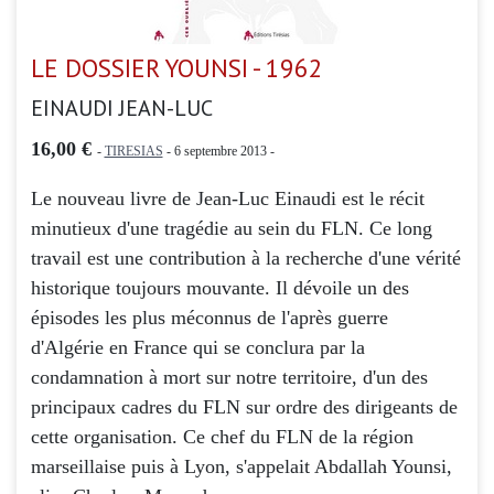
LE DOSSIER YOUNSI - 1962
EINAUDI JEAN-LUC
16,00 €
-
TIRESIAS
- 6 septembre 2013 -
Le nouveau livre de Jean-Luc Einaudi est le récit
minutieux d'une tragédie au sein du FLN. Ce long
travail est une contribution à la recherche d'une vérité
historique toujours mouvante. Il dévoile un des
épisodes les plus méconnus de l'après guerre
d'Algérie en France qui se conclura par la
condamnation à mort sur notre territoire, d'un des
principaux cadres du FLN sur ordre des dirigeants de
cette organisation. Ce chef du FLN de la région
marseillaise puis à Lyon, s'appelait Abdallah Younsi,