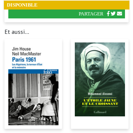
DISPONIBLE
PARTAGER
Et aussi...