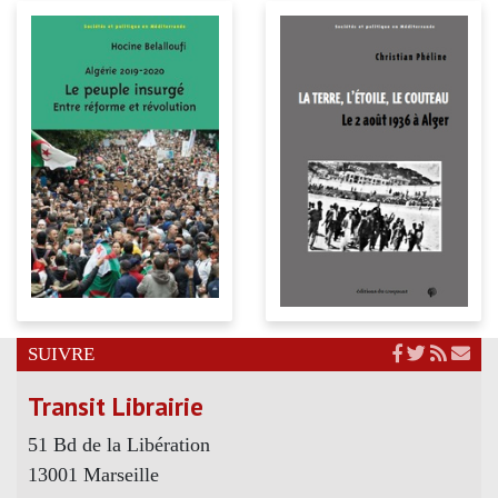
SUIVRE
Transit Librairie
51 Bd de la Libération
13001 Marseille