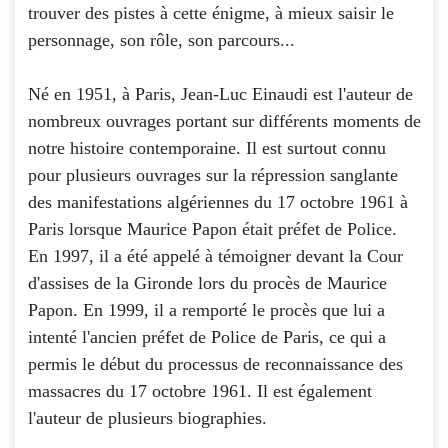
trouver des pistes à cette énigme, à mieux saisir le
personnage, son rôle, son parcours...
Né en 1951, à Paris, Jean-Luc Einaudi est l'auteur de
nombreux ouvrages portant sur différents moments de
notre histoire contemporaine. Il est surtout connu
pour plusieurs ouvrages sur la répression sanglante
des manifestations algériennes du 17 octobre 1961 à
Paris lorsque Maurice Papon était préfet de Police.
En 1997, il a été appelé à témoigner devant la Cour
d'assises de la Gironde lors du procès de Maurice
Papon. En 1999, il a remporté le procès que lui a
intenté l'ancien préfet de Police de Paris, ce qui a
permis le début du processus de reconnaissance des
massacres du 17 octobre 1961. Il est également
l'auteur de plusieurs biographies.