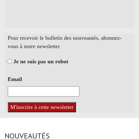
Pour recevoir le bulletin des nouveautés, abonnez-
vous à notre newsletter
Je ne suis pas un robot
Email
NOUVEAUTÉS