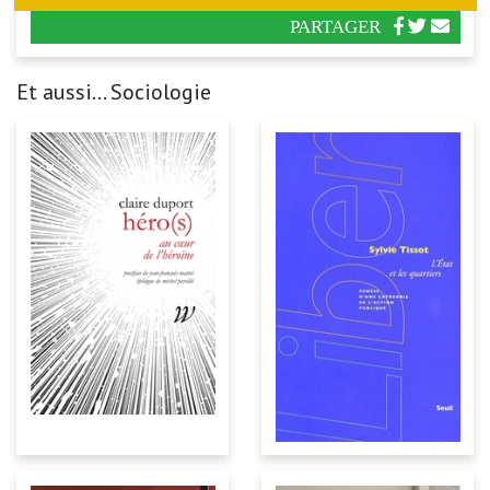
PARTAGER
Et aussi... Sociologie