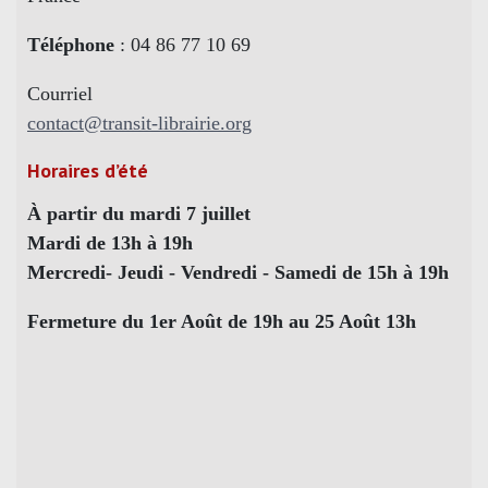
Téléphone
: 04 86 77 10 69
Courriel
contact@transit-librairie.org
Horaires d’été
À partir du mardi 7 juillet
Mardi de 13h à 19h
Mercredi- Jeudi - Vendredi - Samedi de 15h à 19h
Fermeture du 1er Août de 19h au 25 Août 13h