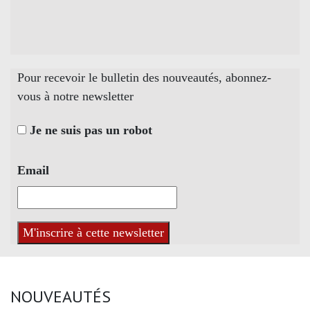
Pour recevoir le bulletin des nouveautés, abonnez-
vous à notre newsletter
Je ne suis pas un robot
Email
NOUVEAUTÉS