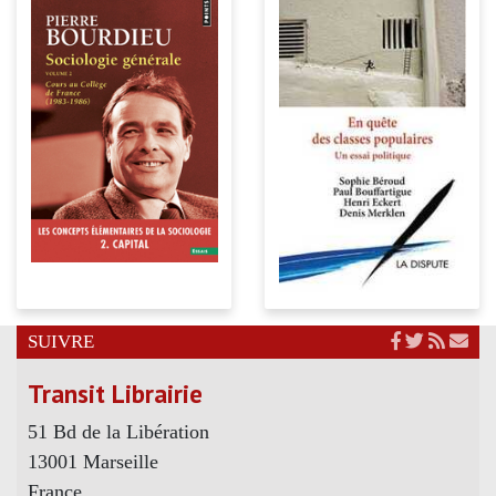
SUIVRE
Transit Librairie
51 Bd de la Libération
13001 Marseille
France