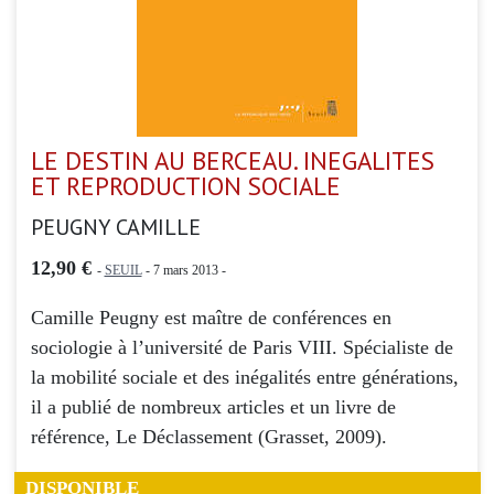
LE DESTIN AU BERCEAU. INEGALITES
ET REPRODUCTION SOCIALE
PEUGNY CAMILLE
12,90 €
-
SEUIL
- 7 mars 2013 -
Camille Peugny est maître de conférences en
sociologie à l’université de Paris VIII. Spécialiste de
la mobilité sociale et des inégalités entre générations,
il a publié de nombreux articles et un livre de
référence, Le Déclassement (Grasset, 2009).
DISPONIBLE