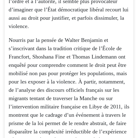
l’ordre et à l’autorité, il semble plus provocateur
d’imaginer que l’État démocratique libéral recourt lui
aussi au droit pour justifier, et parfois dissimuler, la
violence.
Nourris par la pensée de Walter Benjamin et
s’inscrivant dans la tradition critique de l’École de
Francfort, Shoshana Fine et Thomas Lindemann ont
enquêté pour comprendre comment le droit peut être
mobilisé non pas pour protéger les populations, mais
pour les exposer à la violence. À partir, notamment,
de l’analyse des discours officiels français sur les
migrants tentant de traverser la Manche ou sur
l’intervention militaire française en Libye de 2011, ils
montrent que le cadrage d’un événement à travers le
prisme de la loi permet de le rendre abstrait, de faire
disparaître la complexité irréductible de l’expérience