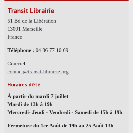
Transit Librairie
51 Bd de la Libération
13001 Marseille
France
Téléphone
: 04 86 77 10 69
Courriel
contact@transit-librairie.org
Horaires d’été
À partir du mardi 7 juillet
Mardi de 13h à 19h
Mercredi- Jeudi - Vendredi - Samedi de 15h à 19h
Fermeture du 1er Août de 19h au 25 Août 13h