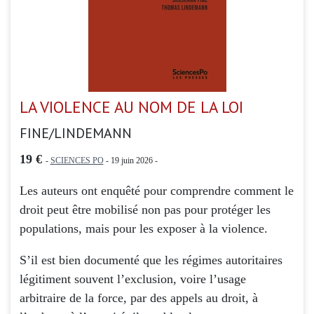
LA VIOLENCE AU NOM DE LA LOI
FINE/LINDEMANN
19 €
-
SCIENCES PO
- 19 juin 2026 -
Les auteurs ont enquêté pour comprendre comment le
droit peut être mobilisé non pas pour protéger les
populations, mais pour les exposer à la violence.
S’il est bien documenté que les régimes autoritaires
légitiment souvent l’exclusion, voire l’usage
arbitraire de la force, par des appels au droit, à