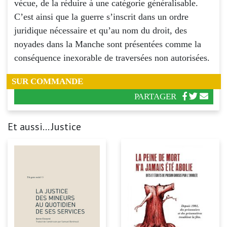
vécue, de la réduire à une catégorie généralisable.
C’est ainsi que la guerre s’inscrit dans un ordre
juridique nécessaire et qu’au nom du droit, des
noyades dans la Manche sont présentées comme la
conséquence inexorable de traversées non autorisées.
SUR COMMANDE
PARTAGER
Et aussi... Justice