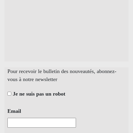
Pour recevoir le bulletin des nouveautés, abonnez-
vous à notre newsletter
Je ne suis pas un robot
Email