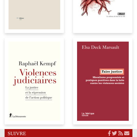
SUIVRE