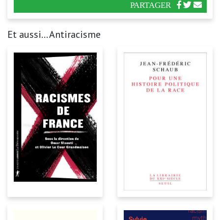
PARTAGER
Et aussi... Antiracisme