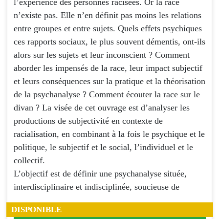
l’expérience des personnes racisées. Or la race
n’existe pas. Elle n’en définit pas moins les relations
entre groupes et entre sujets. Quels effets psychiques
ces rapports sociaux, le plus souvent démentis, ont-ils
alors sur les sujets et leur inconscient ? Comment
aborder les impensés de la race, leur impact subjectif
et leurs conséquences sur la pratique et la théorisation
de la psychanalyse ? Comment écouter la race sur le
divan ? La visée de cet ouvrage est d’analyser les
productions de subjectivité en contexte de
racialisation, en combinant à la fois le psychique et le
politique, le subjectif et le social, l’individuel et le
collectif.
L’objectif est de définir une psychanalyse située,
interdisciplinaire et indisciplinée, soucieuse de
DISPONIBLE