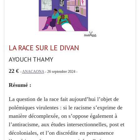
LA RACE SUR LE DIVAN
AYOUCH THAMY
22 €
-
ANACAONA
- 26 septembre 2024 -
Résumé :
La question de la race fait aujourd’hui l’objet de
polémiques virulentes : si le racisme s’exprime de
manière décomplexée, on s’oppose également à
l’antiracisme, aux études intersectionnelles, post et
décoloniales, et l’on discrédite en permanence