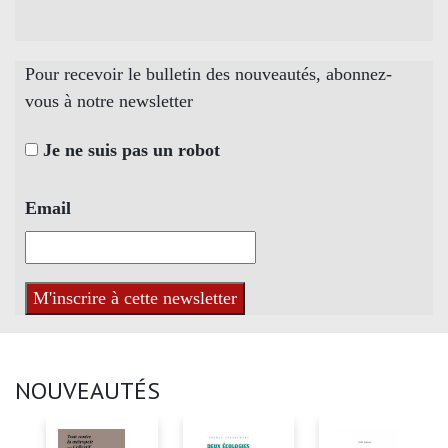
Pour recevoir le bulletin des nouveautés, abonnez-
vous à notre newsletter
Je ne suis pas un robot
Email
NOUVEAUTÉS