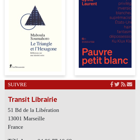
SUIVRE
Transit Librairie
51 Bd de la Libération
13001 Marseille
France