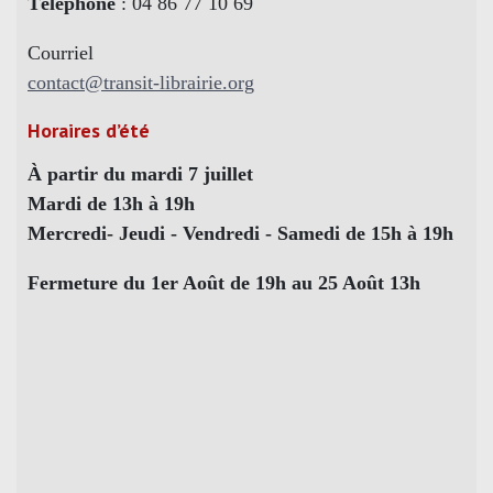
Téléphone
: 04 86 77 10 69
Courriel
contact@transit-librairie.org
Horaires d’été
À partir du mardi 7 juillet
Mardi de 13h à 19h
Mercredi- Jeudi - Vendredi - Samedi de 15h à 19h
Fermeture du 1er Août de 19h au 25 Août 13h