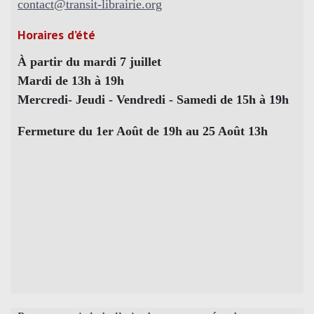
contact@transit-librairie.org
Horaires d’été
À partir du mardi 7 juillet
Mardi de 13h à 19h
Mercredi- Jeudi - Vendredi - Samedi de 15h à 19h
Fermeture du 1er Août de 19h au 25 Août 13h