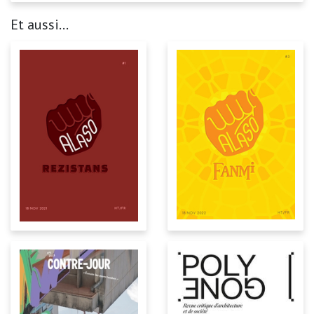
Et aussi...