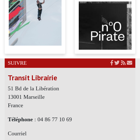
SUIVRE
Transit Librairie
51 Bd de la Libération
13001 Marseille
France
Téléphone
: 04 86 77 10 69
Courriel