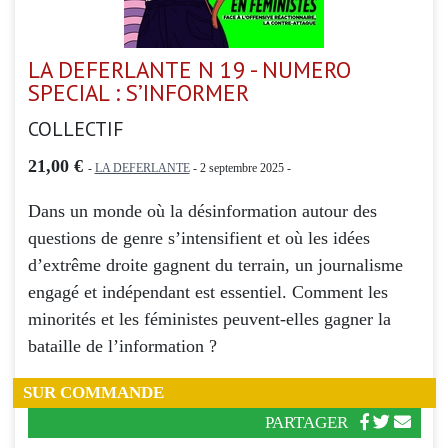
LA DEFERLANTE N 19 - NUMERO
SPECIAL : S’INFORMER
COLLECTIF
21,00 €
-
LA DEFERLANTE
- 2 septembre 2025 -
Dans un monde où la désinformation autour des
questions de genre s’intensifient et où les idées
d’extrême droite gagnent du terrain, un journalisme
engagé et indépendant est essentiel. Comment les
minorités et les féministes peuvent-elles gagner la
bataille de l’information ?
SUR COMMANDE
PARTAGER