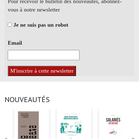
Pour recevoir le bulletin des nouveautés, abonnez-
vous à notre newsletter
Je ne suis pas un robot
Email
NOUVEAUTÉS