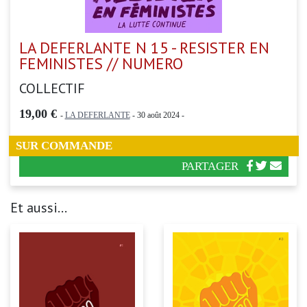
LA DEFERLANTE N 15 - RESISTER EN
FEMINISTES // NUMERO
COLLECTIF
19,00 €
-
LA DEFERLANTE
- 30 août 2024 -
SUR COMMANDE
PARTAGER
Et aussi...