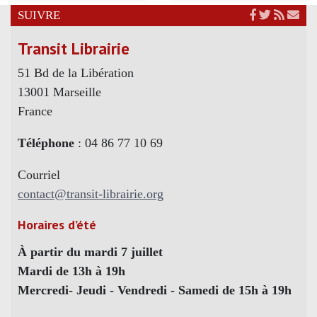
SUIVRE
Transit Librairie
51 Bd de la Libération
13001 Marseille
France
Téléphone
: 04 86 77 10 69
Courriel
contact@transit-librairie.org
Horaires d’été
À partir du mardi 7 juillet
Mardi de 13h à 19h
Mercredi- Jeudi - Vendredi - Samedi de 15h à 19h