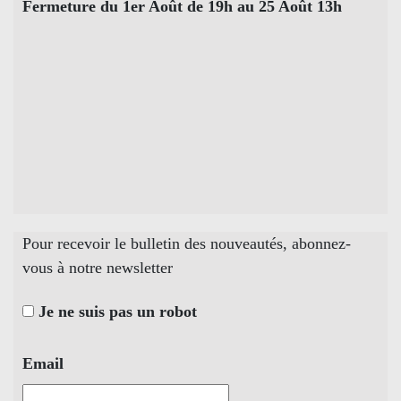
Fermeture du 1er Août de 19h au 25 Août 13h
Pour recevoir le bulletin des nouveautés, abonnez-
vous à notre newsletter
Je ne suis pas un robot
Email